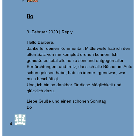
Bo
9. Februar 2020
|
Reply
Hallo Barbara,
danke für deinen Kommentar. Mittlerweile hab ich den
alten Satz von mir komplett drehen können. Ich
genieße es total alleine zu sein und entgegen aller
Berfürchtungen, und trotz, dass ich alle Bücher im Auto
schon gelesen habe, hab ich immer irgendwas, was
mich beschäftigt.
Und, ich bin so dankbar für diese Möglichkeit und
glücklich dazu.
Liebe Grüße und einen schönen Sonntag
Bo