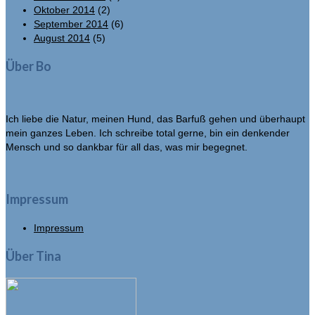
Oktober 2014
(2)
September 2014
(6)
August 2014
(5)
Über Bo
Ich liebe die Natur, meinen Hund, das Barfuß gehen und überhaupt
mein ganzes Leben. Ich schreibe total gerne, bin ein denkender
Mensch und so dankbar für all das, was mir begegnet.
Impressum
Impressum
Über Tina