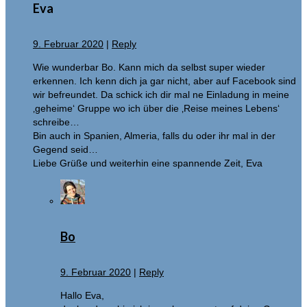
Eva
9. Februar 2020
|
Reply
Wie wunderbar Bo. Kann mich da selbst super wieder
erkennen. Ich kenn dich ja gar nicht, aber auf Facebook sind
wir befreundet. Da schick ich dir mal ne Einladung in meine
‚geheime‘ Gruppe wo ich über die ‚Reise meines Lebens‘
schreibe…
Bin auch in Spanien, Almeria, falls du oder ihr mal in der
Gegend seid…
Liebe Grüße und weiterhin eine spannende Zeit, Eva
Bo
9. Februar 2020
|
Reply
Hallo Eva,