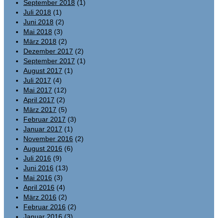
September 2018
(1)
Juli 2018
(1)
Juni 2018
(2)
Mai 2018
(3)
März 2018
(2)
Dezember 2017
(2)
September 2017
(1)
August 2017
(1)
Juli 2017
(4)
Mai 2017
(12)
April 2017
(2)
März 2017
(5)
Februar 2017
(3)
Januar 2017
(1)
November 2016
(2)
August 2016
(6)
Juli 2016
(9)
Juni 2016
(13)
Mai 2016
(3)
April 2016
(4)
März 2016
(2)
Februar 2016
(2)
Januar 2016
(3)