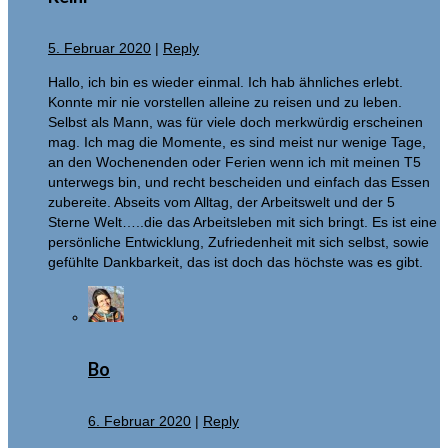
5. Februar 2020
|
Reply
Hallo, ich bin es wieder einmal. Ich hab ähnliches erlebt.
Konnte mir nie vorstellen alleine zu reisen und zu leben.
Selbst als Mann, was für viele doch merkwürdig erscheinen
mag. Ich mag die Momente, es sind meist nur wenige Tage,
an den Wochenenden oder Ferien wenn ich mit meinen T5
unterwegs bin, und recht bescheiden und einfach das Essen
zubereite. Abseits vom Alltag, der Arbeitswelt und der 5
Sterne Welt…..die das Arbeitsleben mit sich bringt. Es ist eine
persönliche Entwicklung, Zufriedenheit mit sich selbst, sowie
gefühlte Dankbarkeit, das ist doch das höchste was es gibt.
Bo
6. Februar 2020
|
Reply