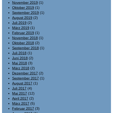
November 2019
(1)
Oktober 2019
(1)
September 2019
(1)
August 2019
(2)
Juli 2019
(2)
März 2019
(1)
Februar 2019
(1)
November 2018
(1)
Oktober 2018
(2)
September 2018
(1)
Juli 2018
(1)
Juni 2018
(2)
Mai 2018
(3)
März 2018
(2)
Dezember 2017
(2)
September 2017
(1)
August 2017
(1)
Juli 2017
(4)
Mai 2017
(12)
April 2017
(2)
März 2017
(5)
Februar 2017
(3)