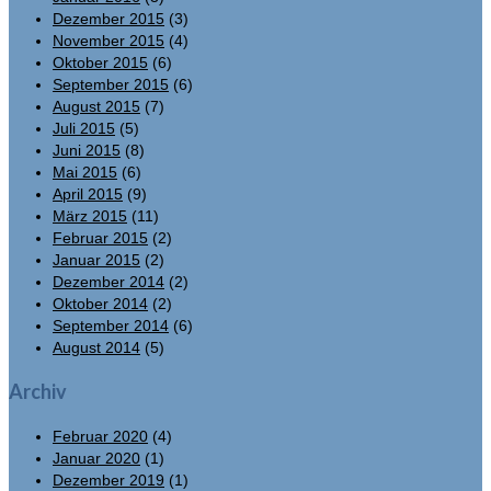
Dezember 2015
(3)
November 2015
(4)
Oktober 2015
(6)
September 2015
(6)
August 2015
(7)
Juli 2015
(5)
Juni 2015
(8)
Mai 2015
(6)
April 2015
(9)
März 2015
(11)
Februar 2015
(2)
Januar 2015
(2)
Dezember 2014
(2)
Oktober 2014
(2)
September 2014
(6)
August 2014
(5)
Archiv
Februar 2020
(4)
Januar 2020
(1)
Dezember 2019
(1)