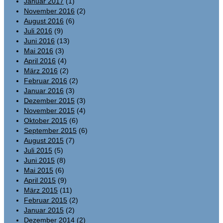
Januar 2017
(1)
November 2016
(2)
August 2016
(6)
Juli 2016
(9)
Juni 2016
(13)
Mai 2016
(3)
April 2016
(4)
März 2016
(2)
Februar 2016
(2)
Januar 2016
(3)
Dezember 2015
(3)
November 2015
(4)
Oktober 2015
(6)
September 2015
(6)
August 2015
(7)
Juli 2015
(5)
Juni 2015
(8)
Mai 2015
(6)
April 2015
(9)
März 2015
(11)
Februar 2015
(2)
Januar 2015
(2)
Dezember 2014
(2)