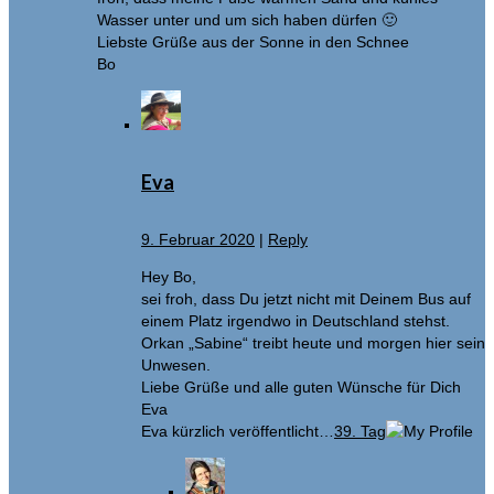
Wasser unter und um sich haben dürfen 🙂
Liebste Grüße aus der Sonne in den Schnee
Bo
Eva
9. Februar 2020
|
Reply
Hey Bo,
sei froh, dass Du jetzt nicht mit Deinem Bus auf
einem Platz irgendwo in Deutschland stehst.
Orkan „Sabine“ treibt heute und morgen hier sein
Unwesen.
Liebe Grüße und alle guten Wünsche für Dich
Eva
Eva kürzlich veröffentlicht…
39. Tag