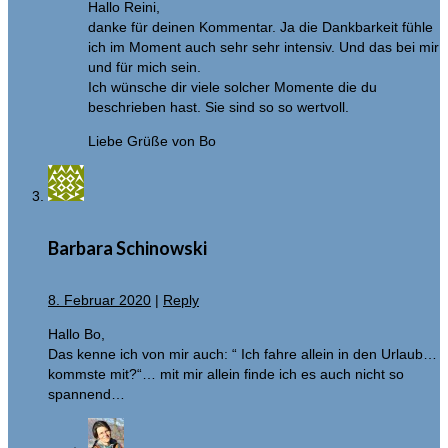
Hallo Reini,
danke für deinen Kommentar. Ja die Dankbarkeit fühle
ich im Moment auch sehr sehr intensiv. Und das bei mir
und für mich sein.
Ich wünsche dir viele solcher Momente die du
beschrieben hast. Sie sind so so wertvoll.
Liebe Grüße von Bo
Barbara Schinowski
8. Februar 2020
|
Reply
Hallo Bo,
Das kenne ich von mir auch: “ Ich fahre allein in den Urlaub…
kommste mit?“… mit mir allein finde ich es auch nicht so
spannend…