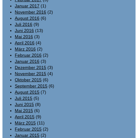
Januar 2017
(1)
November 2016
(2)
August 2016
(6)
Juli 2016
(9)
Juni 2016
(13)
Mai 2016
(3)
April 2016
(4)
März 2016
(2)
Februar 2016
(2)
Januar 2016
(3)
Dezember 2015
(3)
November 2015
(4)
Oktober 2015
(6)
September 2015
(6)
August 2015
(7)
Juli 2015
(5)
Juni 2015
(8)
Mai 2015
(6)
April 2015
(9)
März 2015
(11)
Februar 2015
(2)
Januar 2015
(2)