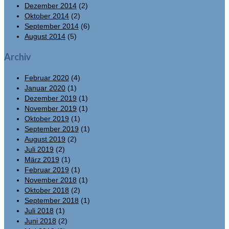
Dezember 2014
(2)
Oktober 2014
(2)
September 2014
(6)
August 2014
(5)
Archiv
Februar 2020
(4)
Januar 2020
(1)
Dezember 2019
(1)
November 2019
(1)
Oktober 2019
(1)
September 2019
(1)
August 2019
(2)
Juli 2019
(2)
März 2019
(1)
Februar 2019
(1)
November 2018
(1)
Oktober 2018
(2)
September 2018
(1)
Juli 2018
(1)
Juni 2018
(2)