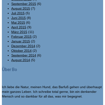
September 2015
(6)
August 2015
(7)
Juli 2015
(5)
Juni 2015
(8)
Mai 2015
(6)
April 2015
(9)
März 2015
(11)
Februar 2015
(2)
Januar 2015
(2)
Dezember 2014
(2)
Oktober 2014
(2)
September 2014
(6)
August 2014
(5)
Über Bo
Ich liebe die Natur, meinen Hund, das Barfuß gehen und überhaupt
mein ganzes Leben. Ich schreibe total gerne, bin ein denkender
Mensch und so dankbar für all das, was mir begegnet.