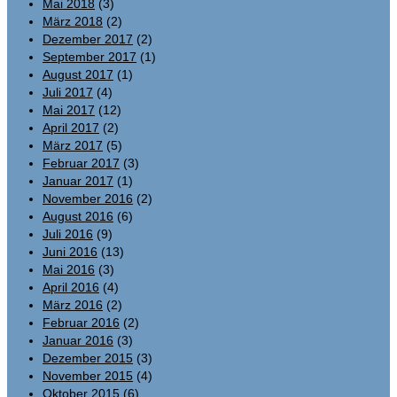
Mai 2018
(3)
März 2018
(2)
Dezember 2017
(2)
September 2017
(1)
August 2017
(1)
Juli 2017
(4)
Mai 2017
(12)
April 2017
(2)
März 2017
(5)
Februar 2017
(3)
Januar 2017
(1)
November 2016
(2)
August 2016
(6)
Juli 2016
(9)
Juni 2016
(13)
Mai 2016
(3)
April 2016
(4)
März 2016
(2)
Februar 2016
(2)
Januar 2016
(3)
Dezember 2015
(3)
November 2015
(4)
Oktober 2015
(6)