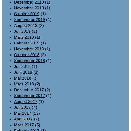
Dezember 2019
(1)
November 2019
(1)
Oktober 2019
(1)
September 2019
(1)
August 2019
(2)
Juli 2019
(2)
März 2019
(1)
Februar 2019
(1)
November 2018
(1)
Oktober 2018
(2)
September 2018
(1)
Juli 2018
(1)
Juni 2018
(2)
Mai 2018
(3)
März 2018
(2)
Dezember 2017
(2)
September 2017
(1)
August 2017
(1)
Juli 2017
(4)
Mai 2017
(12)
April 2017
(2)
März 2017
(5)
Februar 2017
(3)