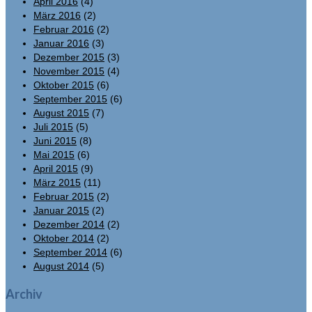
April 2016
(4)
März 2016
(2)
Februar 2016
(2)
Januar 2016
(3)
Dezember 2015
(3)
November 2015
(4)
Oktober 2015
(6)
September 2015
(6)
August 2015
(7)
Juli 2015
(5)
Juni 2015
(8)
Mai 2015
(6)
April 2015
(9)
März 2015
(11)
Februar 2015
(2)
Januar 2015
(2)
Dezember 2014
(2)
Oktober 2014
(2)
September 2014
(6)
August 2014
(5)
Archiv