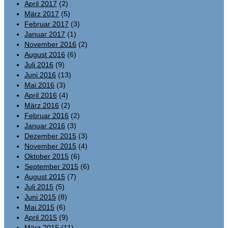
April 2017
(2)
März 2017
(5)
Februar 2017
(3)
Januar 2017
(1)
November 2016
(2)
August 2016
(6)
Juli 2016
(9)
Juni 2016
(13)
Mai 2016
(3)
April 2016
(4)
März 2016
(2)
Februar 2016
(2)
Januar 2016
(3)
Dezember 2015
(3)
November 2015
(4)
Oktober 2015
(6)
September 2015
(6)
August 2015
(7)
Juli 2015
(5)
Juni 2015
(8)
Mai 2015
(6)
April 2015
(9)
März 2015
(11)