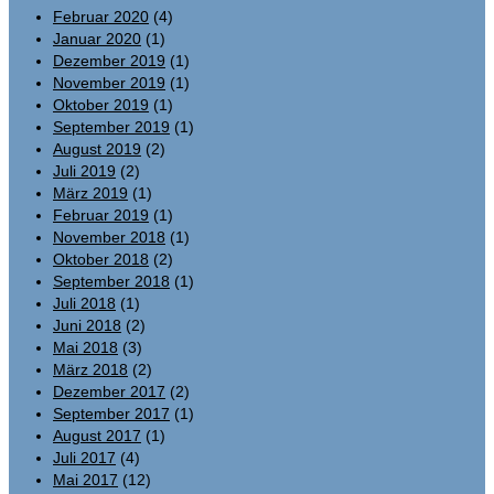
Februar 2020
(4)
Januar 2020
(1)
Dezember 2019
(1)
November 2019
(1)
Oktober 2019
(1)
September 2019
(1)
August 2019
(2)
Juli 2019
(2)
März 2019
(1)
Februar 2019
(1)
November 2018
(1)
Oktober 2018
(2)
September 2018
(1)
Juli 2018
(1)
Juni 2018
(2)
Mai 2018
(3)
März 2018
(2)
Dezember 2017
(2)
September 2017
(1)
August 2017
(1)
Juli 2017
(4)
Mai 2017
(12)