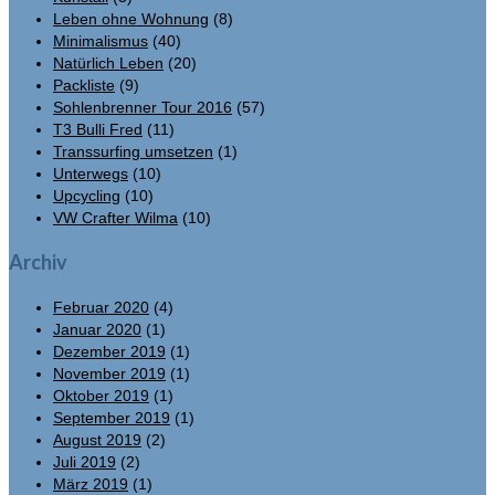
Leben ohne Wohnung
(8)
Minimalismus
(40)
Natürlich Leben
(20)
Packliste
(9)
Sohlenbrenner Tour 2016
(57)
T3 Bulli Fred
(11)
Transsurfing umsetzen
(1)
Unterwegs
(10)
Upcycling
(10)
VW Crafter Wilma
(10)
Archiv
Februar 2020
(4)
Januar 2020
(1)
Dezember 2019
(1)
November 2019
(1)
Oktober 2019
(1)
September 2019
(1)
August 2019
(2)
Juli 2019
(2)
März 2019
(1)