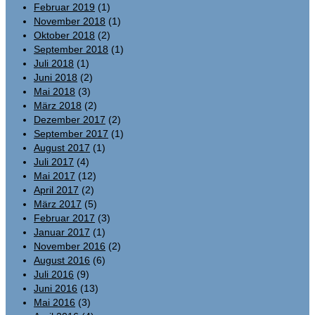
Februar 2019
(1)
November 2018
(1)
Oktober 2018
(2)
September 2018
(1)
Juli 2018
(1)
Juni 2018
(2)
Mai 2018
(3)
März 2018
(2)
Dezember 2017
(2)
September 2017
(1)
August 2017
(1)
Juli 2017
(4)
Mai 2017
(12)
April 2017
(2)
März 2017
(5)
Februar 2017
(3)
Januar 2017
(1)
November 2016
(2)
August 2016
(6)
Juli 2016
(9)
Juni 2016
(13)
Mai 2016
(3)