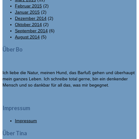
Februar 2015
(2)
Januar 2015
(2)
Dezember 2014
(2)
Oktober 2014
(2)
September 2014
(6)
August 2014
(5)
Über Bo
Ich liebe die Natur, meinen Hund, das Barfuß gehen und überhaupt
mein ganzes Leben. Ich schreibe total gerne, bin ein denkender
Mensch und so dankbar für all das, was mir begegnet.
Impressum
Impressum
Über Tina