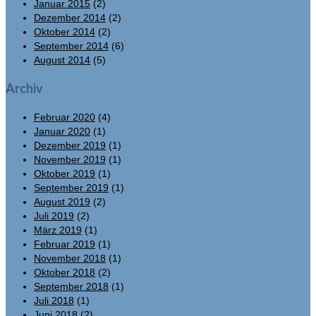
Januar 2015
(2)
Dezember 2014
(2)
Oktober 2014
(2)
September 2014
(6)
August 2014
(5)
Archiv
Februar 2020
(4)
Januar 2020
(1)
Dezember 2019
(1)
November 2019
(1)
Oktober 2019
(1)
September 2019
(1)
August 2019
(2)
Juli 2019
(2)
März 2019
(1)
Februar 2019
(1)
November 2018
(1)
Oktober 2018
(2)
September 2018
(1)
Juli 2018
(1)
Juni 2018
(2)