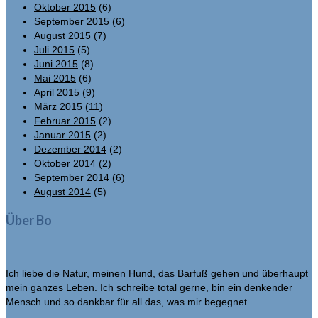
Oktober 2015
(6)
September 2015
(6)
August 2015
(7)
Juli 2015
(5)
Juni 2015
(8)
Mai 2015
(6)
April 2015
(9)
März 2015
(11)
Februar 2015
(2)
Januar 2015
(2)
Dezember 2014
(2)
Oktober 2014
(2)
September 2014
(6)
August 2014
(5)
Über Bo
Ich liebe die Natur, meinen Hund, das Barfuß gehen und überhaupt
mein ganzes Leben. Ich schreibe total gerne, bin ein denkender
Mensch und so dankbar für all das, was mir begegnet.