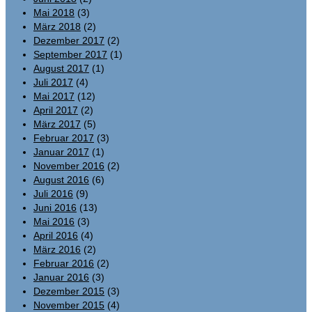
Mai 2018
(3)
März 2018
(2)
Dezember 2017
(2)
September 2017
(1)
August 2017
(1)
Juli 2017
(4)
Mai 2017
(12)
April 2017
(2)
März 2017
(5)
Februar 2017
(3)
Januar 2017
(1)
November 2016
(2)
August 2016
(6)
Juli 2016
(9)
Juni 2016
(13)
Mai 2016
(3)
April 2016
(4)
März 2016
(2)
Februar 2016
(2)
Januar 2016
(3)
Dezember 2015
(3)
November 2015
(4)