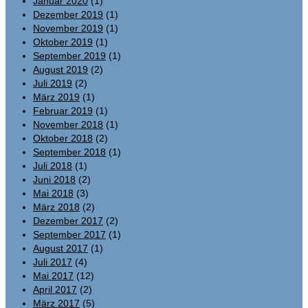
Januar 2020
(1)
Dezember 2019
(1)
November 2019
(1)
Oktober 2019
(1)
September 2019
(1)
August 2019
(2)
Juli 2019
(2)
März 2019
(1)
Februar 2019
(1)
November 2018
(1)
Oktober 2018
(2)
September 2018
(1)
Juli 2018
(1)
Juni 2018
(2)
Mai 2018
(3)
März 2018
(2)
Dezember 2017
(2)
September 2017
(1)
August 2017
(1)
Juli 2017
(4)
Mai 2017
(12)
April 2017
(2)
März 2017
(5)