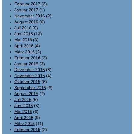
Februar 2017
(3)
Januar 2017
(1)
November 2016
(2)
August 2016
(6)
Juli 2016
(9)
Juni 2016
(13)
Mai 2016
(3)
April 2016
(4)
März 2016
(2)
Februar 2016
(2)
Januar 2016
(3)
Dezember 2015
(3)
November 2015
(4)
Oktober 2015
(6)
September 2015
(6)
August 2015
(7)
Juli 2015
(5)
Juni 2015
(8)
Mai 2015
(6)
April 2015
(9)
März 2015
(11)
Februar 2015
(2)