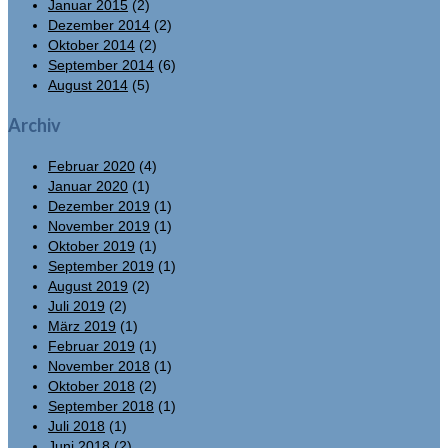
Januar 2015
(2)
Dezember 2014
(2)
Oktober 2014
(2)
September 2014
(6)
August 2014
(5)
Archiv
Februar 2020
(4)
Januar 2020
(1)
Dezember 2019
(1)
November 2019
(1)
Oktober 2019
(1)
September 2019
(1)
August 2019
(2)
Juli 2019
(2)
März 2019
(1)
Februar 2019
(1)
November 2018
(1)
Oktober 2018
(2)
September 2018
(1)
Juli 2018
(1)
Juni 2018
(2)