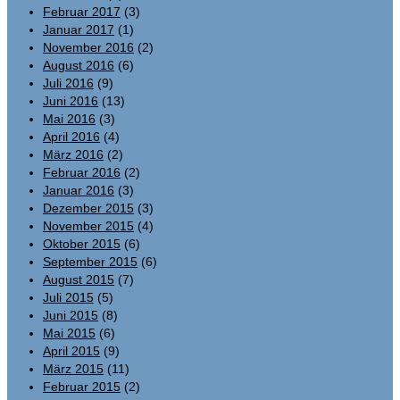
Februar 2017
(3)
Januar 2017
(1)
November 2016
(2)
August 2016
(6)
Juli 2016
(9)
Juni 2016
(13)
Mai 2016
(3)
April 2016
(4)
März 2016
(2)
Februar 2016
(2)
Januar 2016
(3)
Dezember 2015
(3)
November 2015
(4)
Oktober 2015
(6)
September 2015
(6)
August 2015
(7)
Juli 2015
(5)
Juni 2015
(8)
Mai 2015
(6)
April 2015
(9)
März 2015
(11)
Februar 2015
(2)