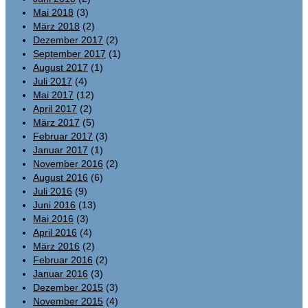
Mai 2018
(3)
März 2018
(2)
Dezember 2017
(2)
September 2017
(1)
August 2017
(1)
Juli 2017
(4)
Mai 2017
(12)
April 2017
(2)
März 2017
(5)
Februar 2017
(3)
Januar 2017
(1)
November 2016
(2)
August 2016
(6)
Juli 2016
(9)
Juni 2016
(13)
Mai 2016
(3)
April 2016
(4)
März 2016
(2)
Februar 2016
(2)
Januar 2016
(3)
Dezember 2015
(3)
November 2015
(4)