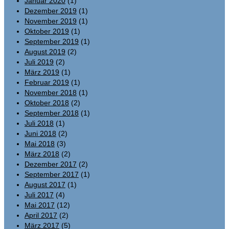
Januar 2020
(1)
Dezember 2019
(1)
November 2019
(1)
Oktober 2019
(1)
September 2019
(1)
August 2019
(2)
Juli 2019
(2)
März 2019
(1)
Februar 2019
(1)
November 2018
(1)
Oktober 2018
(2)
September 2018
(1)
Juli 2018
(1)
Juni 2018
(2)
Mai 2018
(3)
März 2018
(2)
Dezember 2017
(2)
September 2017
(1)
August 2017
(1)
Juli 2017
(4)
Mai 2017
(12)
April 2017
(2)
März 2017
(5)