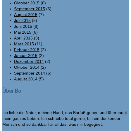
Oktober 2015
(6)
September 2015
(6)
August 2015
(7)
Juli 2015
(5)
Juni 2015
(8)
Mai 2015
(6)
April 2015
(9)
März 2015
(11)
Februar 2015
(2)
Januar 2015
(2)
Dezember 2014
(2)
Oktober 2014
(2)
September 2014
(6)
August 2014
(5)
Über Bo
Ich liebe die Natur, meinen Hund, das Barfuß gehen und überhaupt
mein ganzes Leben. Ich schreibe total gerne, bin ein denkender
Mensch und so dankbar für all das, was mir begegnet.