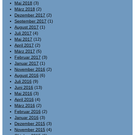
Mai 2018
(3)
März 2018
(2)
Dezember 2017
(2)
September 2017
(1)
August 2017
(1)
Juli 2017
(4)
Mai 2017
(12)
April 2017
(2)
März 2017
(5)
Februar 2017
(3)
Januar 2017
(1)
November 2016
(2)
August 2016
(6)
Juli 2016
(9)
Juni 2016
(13)
Mai 2016
(3)
April 2016
(4)
März 2016
(2)
Februar 2016
(2)
Januar 2016
(3)
Dezember 2015
(3)
November 2015
(4)