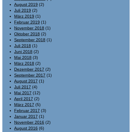
August 2019
(2)
Juli 2019
(2)
März 2019
(1)
Februar 2019
(1)
November 2018
(1)
Oktober 2018
(2)
September 2018
(1)
Juli 2018
(1)
Juni 2018
(2)
Mai 2018
(3)
März 2018
(2)
Dezember 2017
(2)
September 2017
(1)
August 2017
(1)
Juli 2017
(4)
Mai 2017
(12)
April 2017
(2)
März 2017
(5)
Februar 2017
(3)
Januar 2017
(1)
November 2016
(2)
August 2016
(6)