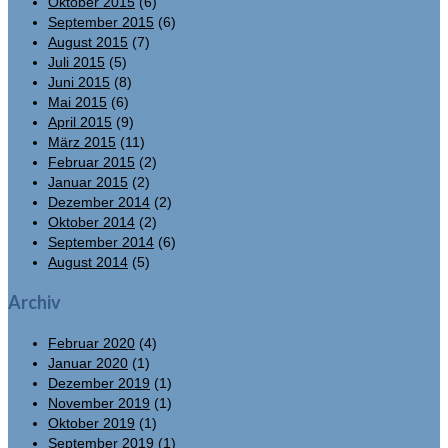
Oktober 2015
(6)
September 2015
(6)
August 2015
(7)
Juli 2015
(5)
Juni 2015
(8)
Mai 2015
(6)
April 2015
(9)
März 2015
(11)
Februar 2015
(2)
Januar 2015
(2)
Dezember 2014
(2)
Oktober 2014
(2)
September 2014
(6)
August 2014
(5)
Archiv
Februar 2020
(4)
Januar 2020
(1)
Dezember 2019
(1)
November 2019
(1)
Oktober 2019
(1)
September 2019
(1)