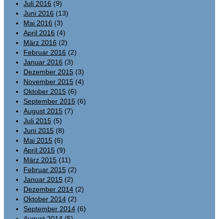
Juli 2016
(9)
Juni 2016
(13)
Mai 2016
(3)
April 2016
(4)
März 2016
(2)
Februar 2016
(2)
Januar 2016
(3)
Dezember 2015
(3)
November 2015
(4)
Oktober 2015
(6)
September 2015
(6)
August 2015
(7)
Juli 2015
(5)
Juni 2015
(8)
Mai 2015
(6)
April 2015
(9)
März 2015
(11)
Februar 2015
(2)
Januar 2015
(2)
Dezember 2014
(2)
Oktober 2014
(2)
September 2014
(6)
August 2014
(5)