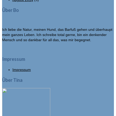
Über Bo
Ich liebe die Natur, meinen Hund, das Barfuß gehen und überhaupt
mein ganzes Leben. Ich schreibe total gerne, bin ein denkender
Mensch und so dankbar für all das, was mir begegnet.
Impressum
Impressum
Über Tina