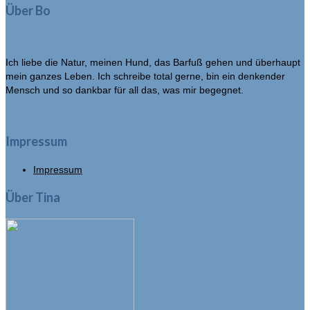
Über Bo
Ich liebe die Natur, meinen Hund, das Barfuß gehen und überhaupt
mein ganzes Leben. Ich schreibe total gerne, bin ein denkender
Mensch und so dankbar für all das, was mir begegnet.
Impressum
Impressum
Über Tina