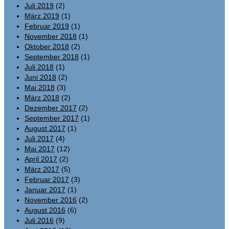
Juli 2019
(2)
März 2019
(1)
Februar 2019
(1)
November 2018
(1)
Oktober 2018
(2)
September 2018
(1)
Juli 2018
(1)
Juni 2018
(2)
Mai 2018
(3)
März 2018
(2)
Dezember 2017
(2)
September 2017
(1)
August 2017
(1)
Juli 2017
(4)
Mai 2017
(12)
April 2017
(2)
März 2017
(5)
Februar 2017
(3)
Januar 2017
(1)
November 2016
(2)
August 2016
(6)
Juli 2016
(9)