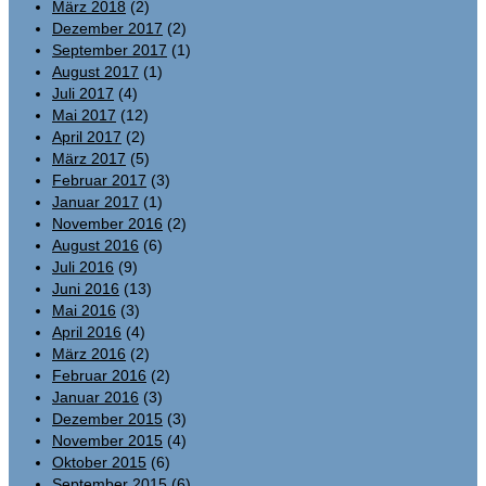
März 2018
(2)
Dezember 2017
(2)
September 2017
(1)
August 2017
(1)
Juli 2017
(4)
Mai 2017
(12)
April 2017
(2)
März 2017
(5)
Februar 2017
(3)
Januar 2017
(1)
November 2016
(2)
August 2016
(6)
Juli 2016
(9)
Juni 2016
(13)
Mai 2016
(3)
April 2016
(4)
März 2016
(2)
Februar 2016
(2)
Januar 2016
(3)
Dezember 2015
(3)
November 2015
(4)
Oktober 2015
(6)
September 2015
(6)