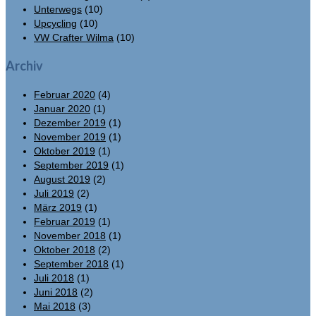
Unterwegs
(10)
Upcycling
(10)
VW Crafter Wilma
(10)
Archiv
Februar 2020
(4)
Januar 2020
(1)
Dezember 2019
(1)
November 2019
(1)
Oktober 2019
(1)
September 2019
(1)
August 2019
(2)
Juli 2019
(2)
März 2019
(1)
Februar 2019
(1)
November 2018
(1)
Oktober 2018
(2)
September 2018
(1)
Juli 2018
(1)
Juni 2018
(2)
Mai 2018
(3)