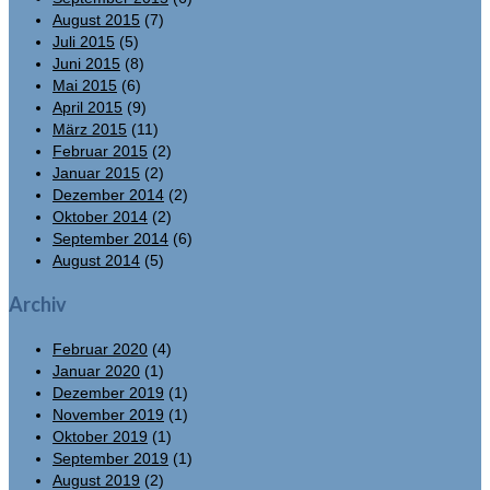
August 2015
(7)
Juli 2015
(5)
Juni 2015
(8)
Mai 2015
(6)
April 2015
(9)
März 2015
(11)
Februar 2015
(2)
Januar 2015
(2)
Dezember 2014
(2)
Oktober 2014
(2)
September 2014
(6)
August 2014
(5)
Archiv
Februar 2020
(4)
Januar 2020
(1)
Dezember 2019
(1)
November 2019
(1)
Oktober 2019
(1)
September 2019
(1)
August 2019
(2)