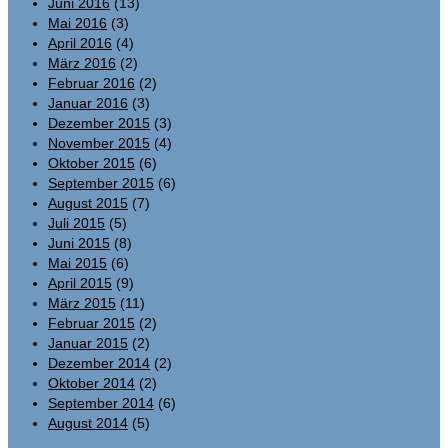
Juni 2016
(13)
Mai 2016
(3)
April 2016
(4)
März 2016
(2)
Februar 2016
(2)
Januar 2016
(3)
Dezember 2015
(3)
November 2015
(4)
Oktober 2015
(6)
September 2015
(6)
August 2015
(7)
Juli 2015
(5)
Juni 2015
(8)
Mai 2015
(6)
April 2015
(9)
März 2015
(11)
Februar 2015
(2)
Januar 2015
(2)
Dezember 2014
(2)
Oktober 2014
(2)
September 2014
(6)
August 2014
(5)