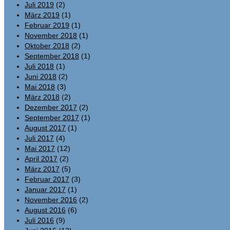
Juli 2019
(2)
März 2019
(1)
Februar 2019
(1)
November 2018
(1)
Oktober 2018
(2)
September 2018
(1)
Juli 2018
(1)
Juni 2018
(2)
Mai 2018
(3)
März 2018
(2)
Dezember 2017
(2)
September 2017
(1)
August 2017
(1)
Juli 2017
(4)
Mai 2017
(12)
April 2017
(2)
März 2017
(5)
Februar 2017
(3)
Januar 2017
(1)
November 2016
(2)
August 2016
(6)
Juli 2016
(9)