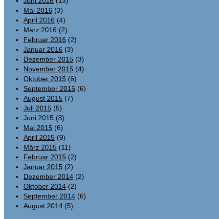
Juni 2016
(13)
Mai 2016
(3)
April 2016
(4)
März 2016
(2)
Februar 2016
(2)
Januar 2016
(3)
Dezember 2015
(3)
November 2015
(4)
Oktober 2015
(6)
September 2015
(6)
August 2015
(7)
Juli 2015
(5)
Juni 2015
(8)
Mai 2015
(6)
April 2015
(9)
März 2015
(11)
Februar 2015
(2)
Januar 2015
(2)
Dezember 2014
(2)
Oktober 2014
(2)
September 2014
(6)
August 2014
(5)