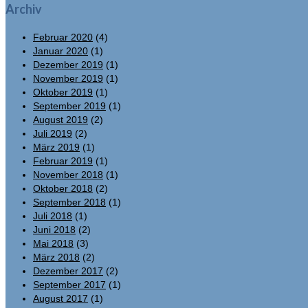
Archiv
Februar 2020
(4)
Januar 2020
(1)
Dezember 2019
(1)
November 2019
(1)
Oktober 2019
(1)
September 2019
(1)
August 2019
(2)
Juli 2019
(2)
März 2019
(1)
Februar 2019
(1)
November 2018
(1)
Oktober 2018
(2)
September 2018
(1)
Juli 2018
(1)
Juni 2018
(2)
Mai 2018
(3)
März 2018
(2)
Dezember 2017
(2)
September 2017
(1)
August 2017
(1)