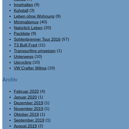
Innehalten
(9)
Kuhstall
(3)
Leben ohne Wohnung
(8)
Minimalismus
(40)
Natürlich Leben
(20)
Packliste
(9)
Sohlenbrenner Tour 2016
(57)
T3 Bulli Fred
(11)
Transsurfing umsetzen
(1)
Unterwegs
(10)
Upcycling
(10)
VW Crafter Wilma
(10)
Archiv
Februar 2020
(4)
Januar 2020
(1)
Dezember 2019
(1)
November 2019
(1)
Oktober 2019
(1)
September 2019
(1)
August 2019
(2)