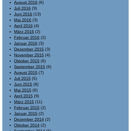
August 2016
(6)
Juli 2016
(9)
Juni 2016
(13)
Mai 2016
(3)
April 2016
(4)
März 2016
(2)
Februar 2016
(2)
Januar 2016
(3)
Dezember 2015
(3)
November 2015
(4)
Oktober 2015
(6)
September 2015
(6)
August 2015
(7)
Juli 2015
(5)
Juni 2015
(8)
Mai 2015
(6)
April 2015
(9)
März 2015
(11)
Februar 2015
(2)
Januar 2015
(2)
Dezember 2014
(2)
Oktober 2014
(2)
September 2014
(6)