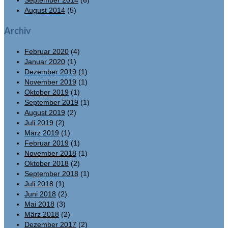
August 2014
(5)
Archiv
Februar 2020
(4)
Januar 2020
(1)
Dezember 2019
(1)
November 2019
(1)
Oktober 2019
(1)
September 2019
(1)
August 2019
(2)
Juli 2019
(2)
März 2019
(1)
Februar 2019
(1)
November 2018
(1)
Oktober 2018
(2)
September 2018
(1)
Juli 2018
(1)
Juni 2018
(2)
Mai 2018
(3)
März 2018
(2)
Dezember 2017
(2)