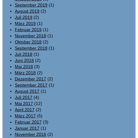
September 2019
(1)
August 2019
(2)
Juli 2019
(2)
März 2019
(1)
Februar 2019
(1)
November 2018
(1)
Oktober 2018
(2)
September 2018
(1)
Juli 2018
(1)
Juni 2018
(2)
Mai 2018
(3)
März 2018
(2)
Dezember 2017
(2)
September 2017
(1)
August 2017
(1)
Juli 2017
(4)
Mai 2017
(12)
April 2017
(2)
März 2017
(5)
Februar 2017
(3)
Januar 2017
(1)
November 2016
(2)