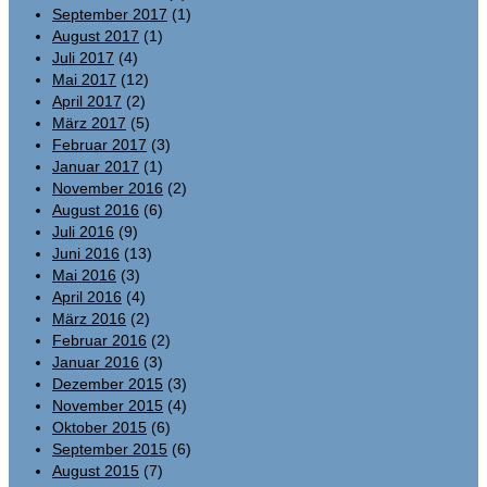
September 2017
(1)
August 2017
(1)
Juli 2017
(4)
Mai 2017
(12)
April 2017
(2)
März 2017
(5)
Februar 2017
(3)
Januar 2017
(1)
November 2016
(2)
August 2016
(6)
Juli 2016
(9)
Juni 2016
(13)
Mai 2016
(3)
April 2016
(4)
März 2016
(2)
Februar 2016
(2)
Januar 2016
(3)
Dezember 2015
(3)
November 2015
(4)
Oktober 2015
(6)
September 2015
(6)
August 2015
(7)