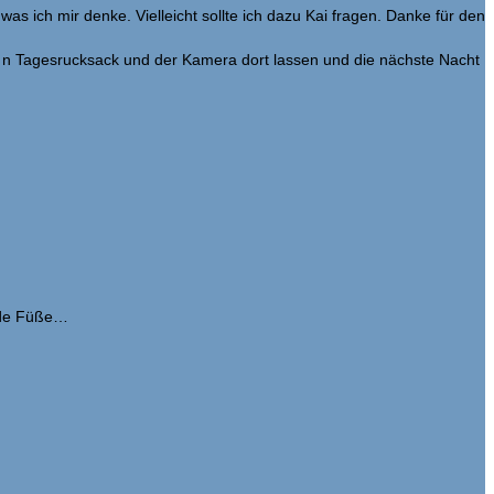
as ich mir denke. Vielleicht sollte ich dazu Kai fragen. Danke für den
uf n Tagesrucksack und der Kamera dort lassen und die nächste Nacht
unde Füße…