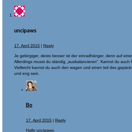
uncipaws
17. April 2015
|
Reply
Je gebirgiger, desto besser ist der einradhänger, denn auf ei
Allerdings musst du ständig „ausbalancieren“. Kannst du auch f
Vielleicht kannst du auch den wagen und einen teil des gepäcks
und eng sein.
Bo
17. April 2015
|
Reply
Hallo uncipaws,