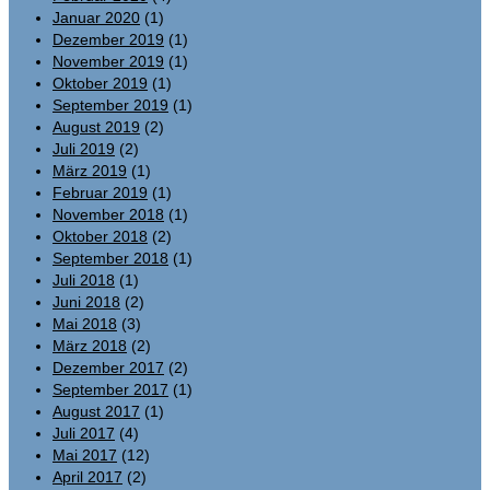
Januar 2020
(1)
Dezember 2019
(1)
November 2019
(1)
Oktober 2019
(1)
September 2019
(1)
August 2019
(2)
Juli 2019
(2)
März 2019
(1)
Februar 2019
(1)
November 2018
(1)
Oktober 2018
(2)
September 2018
(1)
Juli 2018
(1)
Juni 2018
(2)
Mai 2018
(3)
März 2018
(2)
Dezember 2017
(2)
September 2017
(1)
August 2017
(1)
Juli 2017
(4)
Mai 2017
(12)
April 2017
(2)