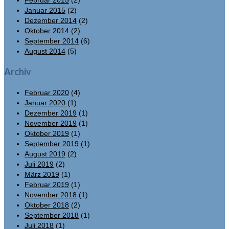
Januar 2015
(2)
Dezember 2014
(2)
Oktober 2014
(2)
September 2014
(6)
August 2014
(5)
Archiv
Februar 2020
(4)
Januar 2020
(1)
Dezember 2019
(1)
November 2019
(1)
Oktober 2019
(1)
September 2019
(1)
August 2019
(2)
Juli 2019
(2)
März 2019
(1)
Februar 2019
(1)
November 2018
(1)
Oktober 2018
(2)
September 2018
(1)
Juli 2018
(1)