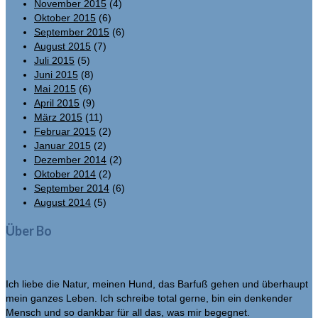
November 2015
(4)
Oktober 2015
(6)
September 2015
(6)
August 2015
(7)
Juli 2015
(5)
Juni 2015
(8)
Mai 2015
(6)
April 2015
(9)
März 2015
(11)
Februar 2015
(2)
Januar 2015
(2)
Dezember 2014
(2)
Oktober 2014
(2)
September 2014
(6)
August 2014
(5)
Über Bo
Ich liebe die Natur, meinen Hund, das Barfuß gehen und überhaupt
mein ganzes Leben. Ich schreibe total gerne, bin ein denkender
Mensch und so dankbar für all das, was mir begegnet.