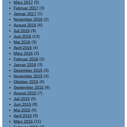
März 2017
(5)
Februar 2017
(3)
Januar 2017
(1)
November 2016
(2)
August 2016
(6)
Juli 2016
(9)
Juni 2016
(13)
Mai 2016
(3)
April 2016
(4)
März 2016
(2)
Februar 2016
(2)
Januar 2016
(3)
Dezember 2015
(3)
November 2015
(4)
Oktober 2015
(6)
September 2015
(6)
August 2015
(7)
Juli 2015
(5)
Juni 2015
(8)
Mai 2015
(6)
April 2015
(9)
März 2015
(11)
Februar 2015
(2)