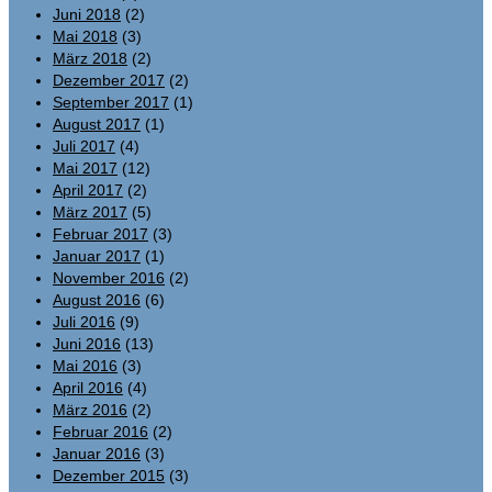
Juni 2018
(2)
Mai 2018
(3)
März 2018
(2)
Dezember 2017
(2)
September 2017
(1)
August 2017
(1)
Juli 2017
(4)
Mai 2017
(12)
April 2017
(2)
März 2017
(5)
Februar 2017
(3)
Januar 2017
(1)
November 2016
(2)
August 2016
(6)
Juli 2016
(9)
Juni 2016
(13)
Mai 2016
(3)
April 2016
(4)
März 2016
(2)
Februar 2016
(2)
Januar 2016
(3)
Dezember 2015
(3)