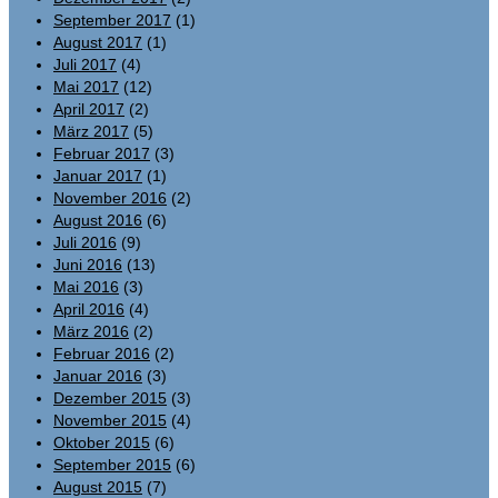
September 2017
(1)
August 2017
(1)
Juli 2017
(4)
Mai 2017
(12)
April 2017
(2)
März 2017
(5)
Februar 2017
(3)
Januar 2017
(1)
November 2016
(2)
August 2016
(6)
Juli 2016
(9)
Juni 2016
(13)
Mai 2016
(3)
April 2016
(4)
März 2016
(2)
Februar 2016
(2)
Januar 2016
(3)
Dezember 2015
(3)
November 2015
(4)
Oktober 2015
(6)
September 2015
(6)
August 2015
(7)