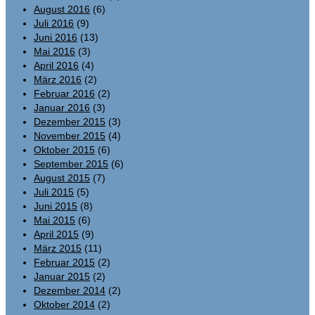
August 2016
(6)
Juli 2016
(9)
Juni 2016
(13)
Mai 2016
(3)
April 2016
(4)
März 2016
(2)
Februar 2016
(2)
Januar 2016
(3)
Dezember 2015
(3)
November 2015
(4)
Oktober 2015
(6)
September 2015
(6)
August 2015
(7)
Juli 2015
(5)
Juni 2015
(8)
Mai 2015
(6)
April 2015
(9)
März 2015
(11)
Februar 2015
(2)
Januar 2015
(2)
Dezember 2014
(2)
Oktober 2014
(2)