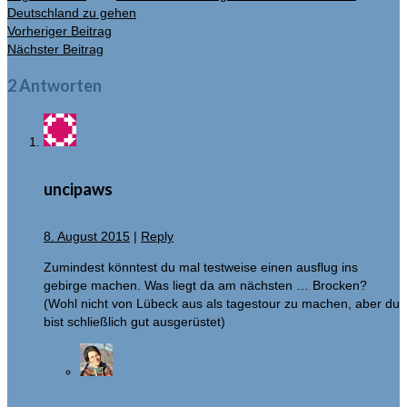
Deutschland zu gehen
Vorheriger Beitrag
Nächster Beitrag
2 Antworten
uncipaws
8. August 2015
|
Reply
Zumindest könntest du mal testweise einen ausflug ins
gebirge machen. Was liegt da am nächsten … Brocken?
(Wohl nicht von Lübeck aus als tagestour zu machen, aber du
bist schließlich gut ausgerüstet)