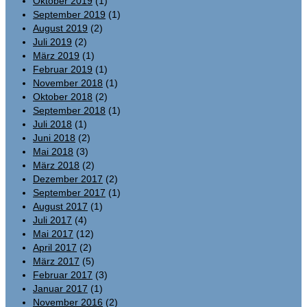
Oktober 2019
(1)
September 2019
(1)
August 2019
(2)
Juli 2019
(2)
März 2019
(1)
Februar 2019
(1)
November 2018
(1)
Oktober 2018
(2)
September 2018
(1)
Juli 2018
(1)
Juni 2018
(2)
Mai 2018
(3)
März 2018
(2)
Dezember 2017
(2)
September 2017
(1)
August 2017
(1)
Juli 2017
(4)
Mai 2017
(12)
April 2017
(2)
März 2017
(5)
Februar 2017
(3)
Januar 2017
(1)
November 2016
(2)