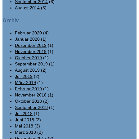
September 2014
(6)
August 2014
(5)
Archiv
Februar 2020
(4)
Januar 2020
(1)
Dezember 2019
(1)
November 2019
(1)
Oktober 2019
(1)
September 2019
(1)
August 2019
(2)
Juli 2019
(2)
März 2019
(1)
Februar 2019
(1)
November 2018
(1)
Oktober 2018
(2)
September 2018
(1)
Juli 2018
(1)
Juni 2018
(2)
Mai 2018
(3)
März 2018
(2)
Dezember 2017
(2)