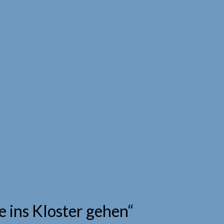
ge ins Kloster gehen“