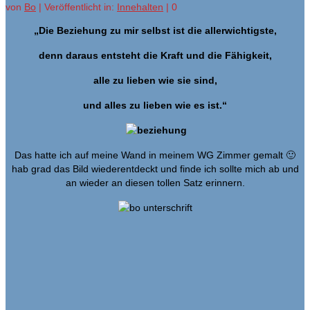
von
Bo
|
Veröffentlicht in:
Innehalten
|
0
„Die Beziehung zu mir selbst ist die allerwichtigste,
denn daraus entsteht die Kraft und die Fähigkeit,
alle zu lieben wie sie sind,
und alles zu lieben wie es ist.“
Das hatte ich auf meine Wand in meinem WG Zimmer gemalt 🙂
hab grad das Bild wiederentdeckt und finde ich sollte mich ab und
an wieder an diesen tollen Satz erinnern.