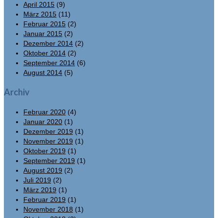
April 2015
(9)
März 2015
(11)
Februar 2015
(2)
Januar 2015
(2)
Dezember 2014
(2)
Oktober 2014
(2)
September 2014
(6)
August 2014
(5)
Archiv
Februar 2020
(4)
Januar 2020
(1)
Dezember 2019
(1)
November 2019
(1)
Oktober 2019
(1)
September 2019
(1)
August 2019
(2)
Juli 2019
(2)
März 2019
(1)
Februar 2019
(1)
November 2018
(1)