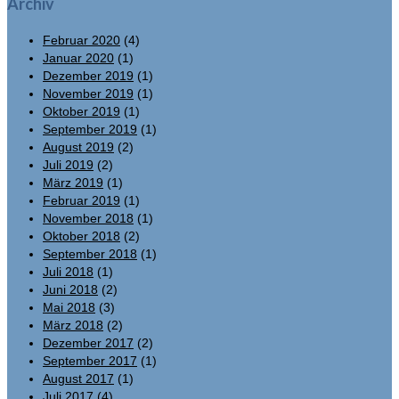
Archiv
Februar 2020
(4)
Januar 2020
(1)
Dezember 2019
(1)
November 2019
(1)
Oktober 2019
(1)
September 2019
(1)
August 2019
(2)
Juli 2019
(2)
März 2019
(1)
Februar 2019
(1)
November 2018
(1)
Oktober 2018
(2)
September 2018
(1)
Juli 2018
(1)
Juni 2018
(2)
Mai 2018
(3)
März 2018
(2)
Dezember 2017
(2)
September 2017
(1)
August 2017
(1)
Juli 2017
(4)