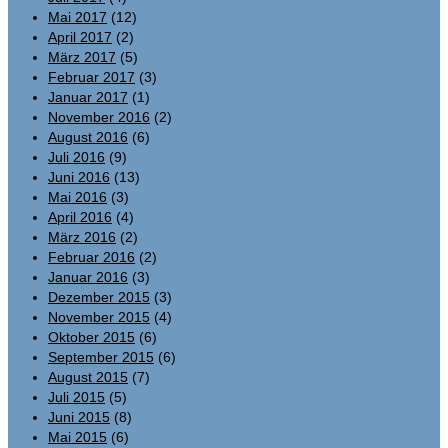
Mai 2017
(12)
April 2017
(2)
März 2017
(5)
Februar 2017
(3)
Januar 2017
(1)
November 2016
(2)
August 2016
(6)
Juli 2016
(9)
Juni 2016
(13)
Mai 2016
(3)
April 2016
(4)
März 2016
(2)
Februar 2016
(2)
Januar 2016
(3)
Dezember 2015
(3)
November 2015
(4)
Oktober 2015
(6)
September 2015
(6)
August 2015
(7)
Juli 2015
(5)
Juni 2015
(8)
Mai 2015
(6)