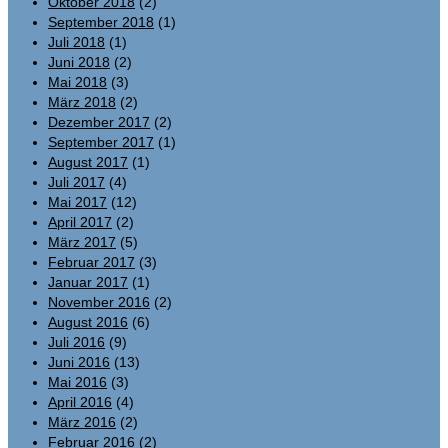
Oktober 2018
(2)
September 2018
(1)
Juli 2018
(1)
Juni 2018
(2)
Mai 2018
(3)
März 2018
(2)
Dezember 2017
(2)
September 2017
(1)
August 2017
(1)
Juli 2017
(4)
Mai 2017
(12)
April 2017
(2)
März 2017
(5)
Februar 2017
(3)
Januar 2017
(1)
November 2016
(2)
August 2016
(6)
Juli 2016
(9)
Juni 2016
(13)
Mai 2016
(3)
April 2016
(4)
März 2016
(2)
Februar 2016
(2)