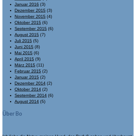
Januar 2016
(3)
Dezember 2015
(3)
November 2015
(4)
Oktober 2015
(6)
September 2015
(6)
August 2015
(7)
Juli 2015
(5)
Juni 2015
(8)
Mai 2015
(6)
April 2015
(9)
März 2015
(11)
Februar 2015
(2)
Januar 2015
(2)
Dezember 2014
(2)
Oktober 2014
(2)
September 2014
(6)
August 2014
(5)
Über Bo