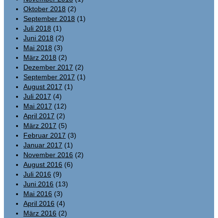
Oktober 2018
(2)
September 2018
(1)
Juli 2018
(1)
Juni 2018
(2)
Mai 2018
(3)
März 2018
(2)
Dezember 2017
(2)
September 2017
(1)
August 2017
(1)
Juli 2017
(4)
Mai 2017
(12)
April 2017
(2)
März 2017
(5)
Februar 2017
(3)
Januar 2017
(1)
November 2016
(2)
August 2016
(6)
Juli 2016
(9)
Juni 2016
(13)
Mai 2016
(3)
April 2016
(4)
März 2016
(2)