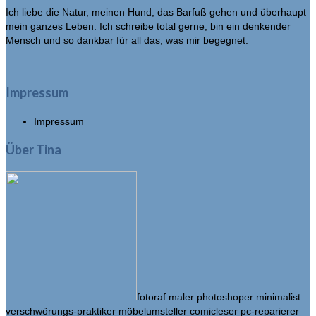
Ich liebe die Natur, meinen Hund, das Barfuß gehen und überhaupt
mein ganzes Leben. Ich schreibe total gerne, bin ein denkender
Mensch und so dankbar für all das, was mir begegnet.
Impressum
Impressum
Über Tina
fotoraf maler photoshoper minimalist
verschwörungs-praktiker möbelumsteller comicleser pc-reparierer