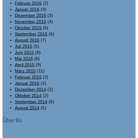
Februar 2016
(2)
Januar 2016
(3)
Dezember 2015
(3)
November 2015
(4)
Oktober 2015
(6)
September 2015
(6)
August 2015
(7)
Juli 2015
(5)
Juni 2015
(8)
Mai 2015
(6)
April 2015
(9)
März 2015
(11)
Februar 2015
(2)
Januar 2015
(2)
Dezember 2014
(2)
Oktober 2014
(2)
September 2014
(6)
August 2014
(5)
Über Bo