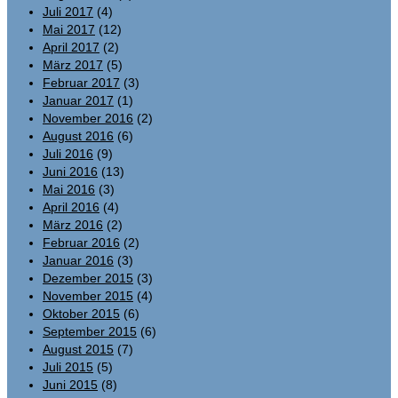
Juli 2017
(4)
Mai 2017
(12)
April 2017
(2)
März 2017
(5)
Februar 2017
(3)
Januar 2017
(1)
November 2016
(2)
August 2016
(6)
Juli 2016
(9)
Juni 2016
(13)
Mai 2016
(3)
April 2016
(4)
März 2016
(2)
Februar 2016
(2)
Januar 2016
(3)
Dezember 2015
(3)
November 2015
(4)
Oktober 2015
(6)
September 2015
(6)
August 2015
(7)
Juli 2015
(5)
Juni 2015
(8)