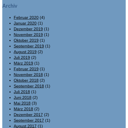
Archiv
Februar 2020
(4)
Januar 2020
(1)
Dezember 2019
(1)
November 2019
(1)
Oktober 2019
(1)
September 2019
(1)
August 2019
(2)
Juli 2019
(2)
März 2019
(1)
Februar 2019
(1)
November 2018
(1)
Oktober 2018
(2)
September 2018
(1)
Juli 2018
(1)
Juni 2018
(2)
Mai 2018
(3)
März 2018
(2)
Dezember 2017
(2)
September 2017
(1)
August 2017
(1)