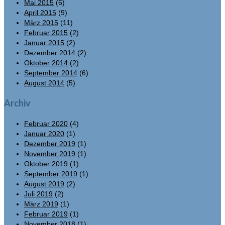
Mai 2015
(6)
April 2015
(9)
März 2015
(11)
Februar 2015
(2)
Januar 2015
(2)
Dezember 2014
(2)
Oktober 2014
(2)
September 2014
(6)
August 2014
(5)
Archiv
Februar 2020
(4)
Januar 2020
(1)
Dezember 2019
(1)
November 2019
(1)
Oktober 2019
(1)
September 2019
(1)
August 2019
(2)
Juli 2019
(2)
März 2019
(1)
Februar 2019
(1)
November 2018
(1)