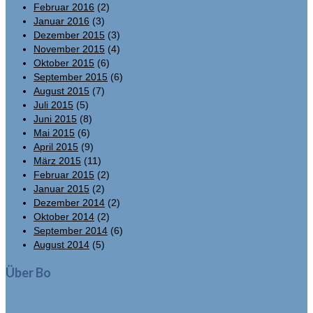
Februar 2016
(2)
Januar 2016
(3)
Dezember 2015
(3)
November 2015
(4)
Oktober 2015
(6)
September 2015
(6)
August 2015
(7)
Juli 2015
(5)
Juni 2015
(8)
Mai 2015
(6)
April 2015
(9)
März 2015
(11)
Februar 2015
(2)
Januar 2015
(2)
Dezember 2014
(2)
Oktober 2014
(2)
September 2014
(6)
August 2014
(5)
Über Bo