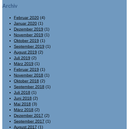
Archiv
Februar 2020
(4)
Januar 2020
(1)
Dezember 2019
(1)
November 2019
(1)
Oktober 2019
(1)
September 2019
(1)
August 2019
(2)
Juli 2019
(2)
März 2019
(1)
Februar 2019
(1)
November 2018
(1)
Oktober 2018
(2)
September 2018
(1)
Juli 2018
(1)
Juni 2018
(2)
Mai 2018
(3)
März 2018
(2)
Dezember 2017
(2)
September 2017
(1)
August 2017
(1)