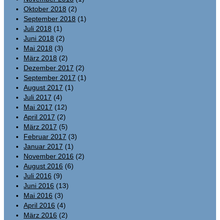
Oktober 2018
(2)
September 2018
(1)
Juli 2018
(1)
Juni 2018
(2)
Mai 2018
(3)
März 2018
(2)
Dezember 2017
(2)
September 2017
(1)
August 2017
(1)
Juli 2017
(4)
Mai 2017
(12)
April 2017
(2)
März 2017
(5)
Februar 2017
(3)
Januar 2017
(1)
November 2016
(2)
August 2016
(6)
Juli 2016
(9)
Juni 2016
(13)
Mai 2016
(3)
April 2016
(4)
März 2016
(2)