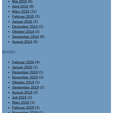
Mai 2015
(6)
April 2015
(9)
März 2015
(11)
Februar 2015
(2)
Januar 2015
(2)
Dezember 2014
(2)
Oktober 2014
(2)
September 2014
(6)
August 2014
(5)
Archiv
Februar 2020
(4)
Januar 2020
(1)
Dezember 2019
(1)
November 2019
(1)
Oktober 2019
(1)
September 2019
(1)
August 2019
(2)
Juli 2019
(2)
März 2019
(1)
Februar 2019
(1)
November 2018
(1)