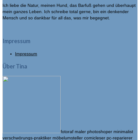
Ich liebe die Natur, meinen Hund, das Barfuß gehen und überhaupt
mein ganzes Leben. Ich schreibe total gerne, bin ein denkender
Mensch und so dankbar für all das, was mir begegnet.
Impressum
Impressum
Über Tina
fotoraf maler photoshoper minimalist
verschwörungs-praktiker möbelumsteller comicleser pc-reparierer