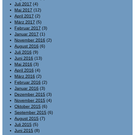
Juli 2017
(4)
Mai 2017
(12)
April 2017
(2)
März 2017
(5)
Februar 2017
(3)
Januar 2017
(1)
November 2016
(2)
August 2016
(6)
Juli 2016
(9)
Juni 2016
(13)
Mai 2016
(3)
April 2016
(4)
März 2016
(2)
Februar 2016
(2)
Januar 2016
(3)
Dezember 2015
(3)
November 2015
(4)
Oktober 2015
(6)
September 2015
(6)
August 2015
(7)
Juli 2015
(5)
Juni 2015
(8)