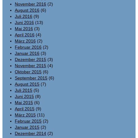
November 2016
(2)
August 2016
(6)
Juli 2016
(9)
Juni 2016
(13)
Mai 2016
(3)
April 2016
(4)
März 2016
(2)
Februar 2016
(2)
Januar 2016
(3)
Dezember 2015
(3)
November 2015
(4)
Oktober 2015
(6)
September 2015
(6)
August 2015
(7)
Juli 2015
(5)
Juni 2015
(8)
Mai 2015
(6)
April 2015
(9)
März 2015
(11)
Februar 2015
(2)
Januar 2015
(2)
Dezember 2014
(2)