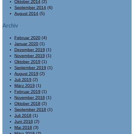
Oktober 2014
(2)
September 2014
(6)
August 2014
(5)
Archiv
Februar 2020
(4)
Januar 2020
(1)
Dezember 2019
(1)
November 2019
(1)
Oktober 2019
(1)
September 2019
(1)
August 2019
(2)
Juli 2019
(2)
März 2019
(1)
Februar 2019
(1)
November 2018
(1)
Oktober 2018
(2)
September 2018
(1)
Juli 2018
(1)
Juni 2018
(2)
Mai 2018
(3)
März 2018
(2)