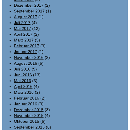
Dezember 2017
(2)
September 2017
(1)
August 2017
(1)
Juli 2017
(4)
Mai 2017
(12)
April 2017
(2)
März 2017
(5)
Februar 2017
(3)
Januar 2017
(1)
November 2016
(2)
August 2016
(6)
Juli 2016
(9)
Juni 2016
(13)
Mai 2016
(3)
April 2016
(4)
März 2016
(2)
Februar 2016
(2)
Januar 2016
(3)
Dezember 2015
(3)
November 2015
(4)
Oktober 2015
(6)
September 2015
(6)