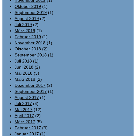
November 2019
(1)
Oktober 2019
(1)
September 2019
(1)
August 2019
(2)
Juli 2019
(2)
März 2019
(1)
Februar 2019
(1)
November 2018
(1)
Oktober 2018
(2)
September 2018
(1)
Juli 2018
(1)
Juni 2018
(2)
Mai 2018
(3)
März 2018
(2)
Dezember 2017
(2)
September 2017
(1)
August 2017
(1)
Juli 2017
(4)
Mai 2017
(12)
April 2017
(2)
März 2017
(5)
Februar 2017
(3)
Januar 2017
(1)