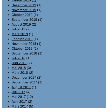
Januar 2020
(1)
Dezember 2019
(1)
November 2019
(1)
Oktober 2019
(1)
September 2019
(1)
August 2019
(2)
Juli 2019
(2)
März 2019
(1)
Februar 2019
(1)
November 2018
(1)
Oktober 2018
(2)
September 2018
(1)
Juli 2018
(1)
Juni 2018
(2)
Mai 2018
(3)
März 2018
(2)
Dezember 2017
(2)
September 2017
(1)
August 2017
(1)
Juli 2017
(4)
Mai 2017
(12)
April 2017
(2)
März 2017
(5)