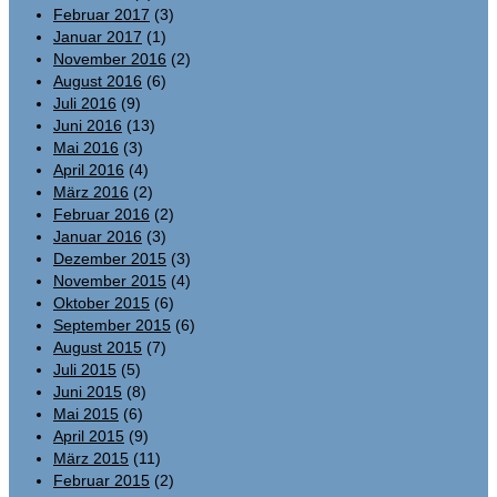
Februar 2017
(3)
Januar 2017
(1)
November 2016
(2)
August 2016
(6)
Juli 2016
(9)
Juni 2016
(13)
Mai 2016
(3)
April 2016
(4)
März 2016
(2)
Februar 2016
(2)
Januar 2016
(3)
Dezember 2015
(3)
November 2015
(4)
Oktober 2015
(6)
September 2015
(6)
August 2015
(7)
Juli 2015
(5)
Juni 2015
(8)
Mai 2015
(6)
April 2015
(9)
März 2015
(11)
Februar 2015
(2)