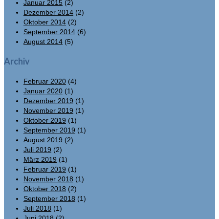
Januar 2015
(2)
Dezember 2014
(2)
Oktober 2014
(2)
September 2014
(6)
August 2014
(5)
Archiv
Februar 2020
(4)
Januar 2020
(1)
Dezember 2019
(1)
November 2019
(1)
Oktober 2019
(1)
September 2019
(1)
August 2019
(2)
Juli 2019
(2)
März 2019
(1)
Februar 2019
(1)
November 2018
(1)
Oktober 2018
(2)
September 2018
(1)
Juli 2018
(1)
Juni 2018
(2)