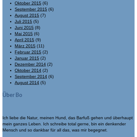
Oktober 2015
(6)
September 2015
(6)
August 2015
(7)
Juli 2015
(5)
Juni 2015
(8)
Mai 2015
(6)
April 2015
(9)
März 2015
(11)
Februar 2015
(2)
Januar 2015
(2)
Dezember 2014
(2)
Oktober 2014
(2)
September 2014
(6)
August 2014
(5)
Über Bo
Ich liebe die Natur, meinen Hund, das Barfuß gehen und überhaupt
mein ganzes Leben. Ich schreibe total gerne, bin ein denkender
Mensch und so dankbar für all das, was mir begegnet.