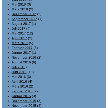
Mai 2018
(3)
März 2018
(2)
Dezember 2017
(2)
September 2017
(1)
August 2017
(1)
Juli 2017
(4)
Mai 2017
(12)
April 2017
(2)
März 2017
(5)
Februar 2017
(3)
Januar 2017
(1)
November 2016
(2)
August 2016
(6)
Juli 2016
(9)
Juni 2016
(13)
Mai 2016
(3)
April 2016
(4)
März 2016
(2)
Februar 2016
(2)
Januar 2016
(3)
Dezember 2015
(3)
November 2015
(4)