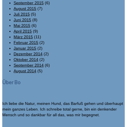
September 2015
(6)
August 2015
(7)
Juli 2015
(5)
Juni 2015
(8)
Mai 2015
(6)
April 2015
(9)
März 2015
(11)
Februar 2015
(2)
Januar 2015
(2)
Dezember 2014
(2)
Oktober 2014
(2)
September 2014
(6)
August 2014
(5)
Über Bo
Ich liebe die Natur, meinen Hund, das Barfuß gehen und überhaupt
mein ganzes Leben. Ich schreibe total gerne, bin ein denkender
Mensch und so dankbar für all das, was mir begegnet.