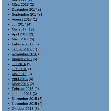
März 2018
(2)
Dezember 2017
(2)
September 2017
(1)
August 2017
(1)
Juli 2017
(4)
Mai 2017
(12)
April 2017
(2)
März 2017
(5)
Februar 2017
(3)
Januar 2017
(1)
November 2016
(2)
August 2016
(6)
Juli 2016
(9)
Juni 2016
(13)
Mai 2016
(3)
April 2016
(4)
März 2016
(2)
Februar 2016
(2)
Januar 2016
(3)
Dezember 2015
(3)
November 2015
(4)
Oktober 2015
(6)