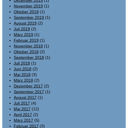
Dezember 2019
(1)
November 2019
(1)
Oktober 2019
(1)
September 2019
(1)
August 2019
(2)
Juli 2019
(2)
März 2019
(1)
Februar 2019
(1)
November 2018
(1)
Oktober 2018
(2)
September 2018
(1)
Juli 2018
(1)
Juni 2018
(2)
Mai 2018
(3)
März 2018
(2)
Dezember 2017
(2)
September 2017
(1)
August 2017
(1)
Juli 2017
(4)
Mai 2017
(12)
April 2017
(2)
März 2017
(5)
Februar 2017
(3)