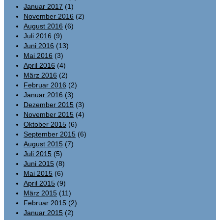
Januar 2017
(1)
November 2016
(2)
August 2016
(6)
Juli 2016
(9)
Juni 2016
(13)
Mai 2016
(3)
April 2016
(4)
März 2016
(2)
Februar 2016
(2)
Januar 2016
(3)
Dezember 2015
(3)
November 2015
(4)
Oktober 2015
(6)
September 2015
(6)
August 2015
(7)
Juli 2015
(5)
Juni 2015
(8)
Mai 2015
(6)
April 2015
(9)
März 2015
(11)
Februar 2015
(2)
Januar 2015
(2)