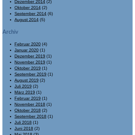
Dezember 2014
(2)
Oktober 2014
(2)
September 2014
(6)
August 2014
(5)
Archiv
Februar 2020
(4)
Januar 2020
(1)
Dezember 2019
(1)
November 2019
(1)
Oktober 2019
(1)
September 2019
(1)
August 2019
(2)
Juli 2019
(2)
März 2019
(1)
Februar 2019
(1)
November 2018
(1)
Oktober 2018
(2)
September 2018
(1)
Juli 2018
(1)
Juni 2018
(2)
Mai 2018
(3)