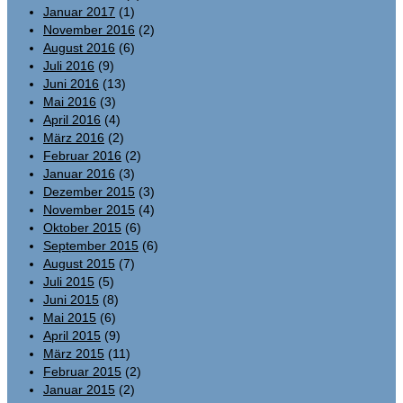
Januar 2017
(1)
November 2016
(2)
August 2016
(6)
Juli 2016
(9)
Juni 2016
(13)
Mai 2016
(3)
April 2016
(4)
März 2016
(2)
Februar 2016
(2)
Januar 2016
(3)
Dezember 2015
(3)
November 2015
(4)
Oktober 2015
(6)
September 2015
(6)
August 2015
(7)
Juli 2015
(5)
Juni 2015
(8)
Mai 2015
(6)
April 2015
(9)
März 2015
(11)
Februar 2015
(2)
Januar 2015
(2)