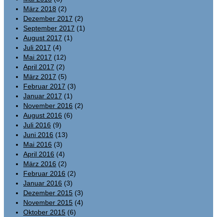
März 2018
(2)
Dezember 2017
(2)
September 2017
(1)
August 2017
(1)
Juli 2017
(4)
Mai 2017
(12)
April 2017
(2)
März 2017
(5)
Februar 2017
(3)
Januar 2017
(1)
November 2016
(2)
August 2016
(6)
Juli 2016
(9)
Juni 2016
(13)
Mai 2016
(3)
April 2016
(4)
März 2016
(2)
Februar 2016
(2)
Januar 2016
(3)
Dezember 2015
(3)
November 2015
(4)
Oktober 2015
(6)