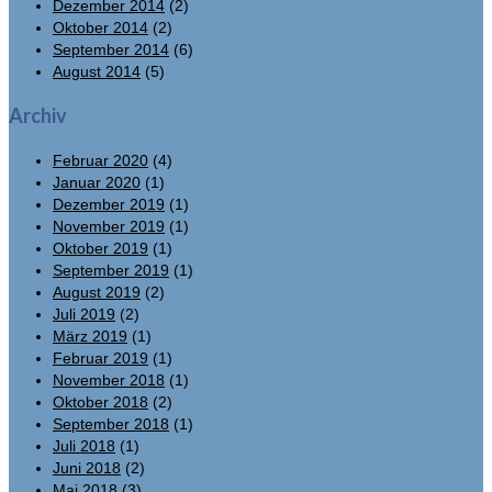
Dezember 2014
(2)
Oktober 2014
(2)
September 2014
(6)
August 2014
(5)
Archiv
Februar 2020
(4)
Januar 2020
(1)
Dezember 2019
(1)
November 2019
(1)
Oktober 2019
(1)
September 2019
(1)
August 2019
(2)
Juli 2019
(2)
März 2019
(1)
Februar 2019
(1)
November 2018
(1)
Oktober 2018
(2)
September 2018
(1)
Juli 2018
(1)
Juni 2018
(2)
Mai 2018
(3)