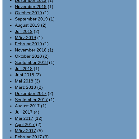
Dezember 2019
(1)
November 2019
(1)
Oktober 2019
(1)
September 2019
(1)
August 2019
(2)
Juli 2019
(2)
März 2019
(1)
Februar 2019
(1)
November 2018
(1)
Oktober 2018
(2)
September 2018
(1)
Juli 2018
(1)
Juni 2018
(2)
Mai 2018
(3)
März 2018
(2)
Dezember 2017
(2)
September 2017
(1)
August 2017
(1)
Juli 2017
(4)
Mai 2017
(12)
April 2017
(2)
März 2017
(5)
Februar 2017
(3)