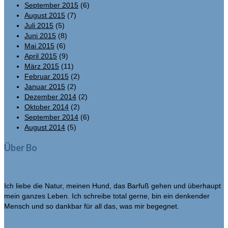
September 2015
(6)
August 2015
(7)
Juli 2015
(5)
Juni 2015
(8)
Mai 2015
(6)
April 2015
(9)
März 2015
(11)
Februar 2015
(2)
Januar 2015
(2)
Dezember 2014
(2)
Oktober 2014
(2)
September 2014
(6)
August 2014
(5)
Über Bo
Ich liebe die Natur, meinen Hund, das Barfuß gehen und überhaupt
mein ganzes Leben. Ich schreibe total gerne, bin ein denkender
Mensch und so dankbar für all das, was mir begegnet.