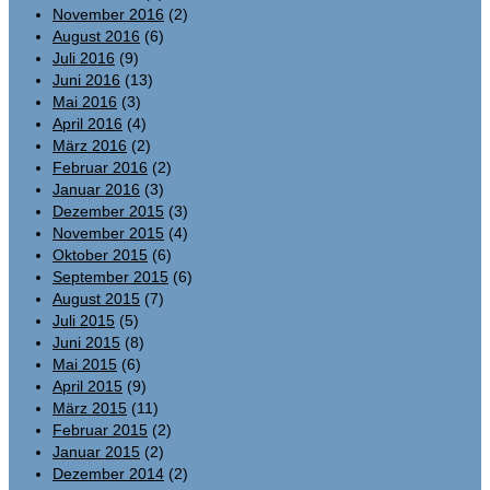
November 2016
(2)
August 2016
(6)
Juli 2016
(9)
Juni 2016
(13)
Mai 2016
(3)
April 2016
(4)
März 2016
(2)
Februar 2016
(2)
Januar 2016
(3)
Dezember 2015
(3)
November 2015
(4)
Oktober 2015
(6)
September 2015
(6)
August 2015
(7)
Juli 2015
(5)
Juni 2015
(8)
Mai 2015
(6)
April 2015
(9)
März 2015
(11)
Februar 2015
(2)
Januar 2015
(2)
Dezember 2014
(2)