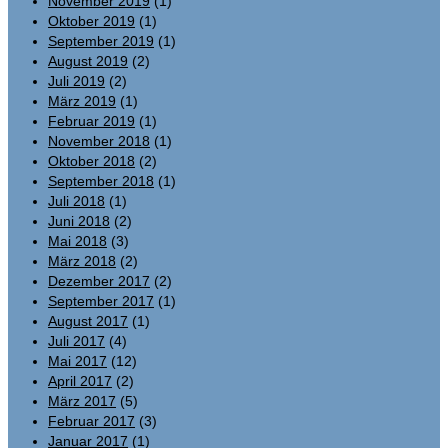
November 2019
(1)
Oktober 2019
(1)
September 2019
(1)
August 2019
(2)
Juli 2019
(2)
März 2019
(1)
Februar 2019
(1)
November 2018
(1)
Oktober 2018
(2)
September 2018
(1)
Juli 2018
(1)
Juni 2018
(2)
Mai 2018
(3)
März 2018
(2)
Dezember 2017
(2)
September 2017
(1)
August 2017
(1)
Juli 2017
(4)
Mai 2017
(12)
April 2017
(2)
März 2017
(5)
Februar 2017
(3)
Januar 2017
(1)