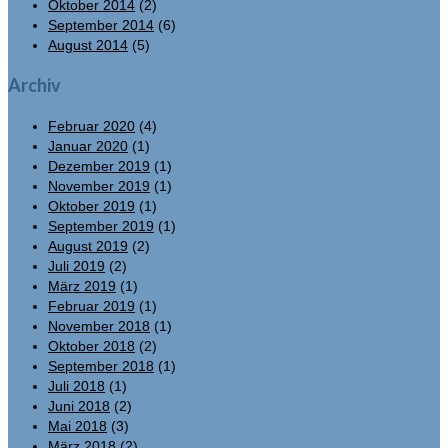
Oktober 2014
(2)
September 2014
(6)
August 2014
(5)
Archiv
Februar 2020
(4)
Januar 2020
(1)
Dezember 2019
(1)
November 2019
(1)
Oktober 2019
(1)
September 2019
(1)
August 2019
(2)
Juli 2019
(2)
März 2019
(1)
Februar 2019
(1)
November 2018
(1)
Oktober 2018
(2)
September 2018
(1)
Juli 2018
(1)
Juni 2018
(2)
Mai 2018
(3)
März 2018
(2)