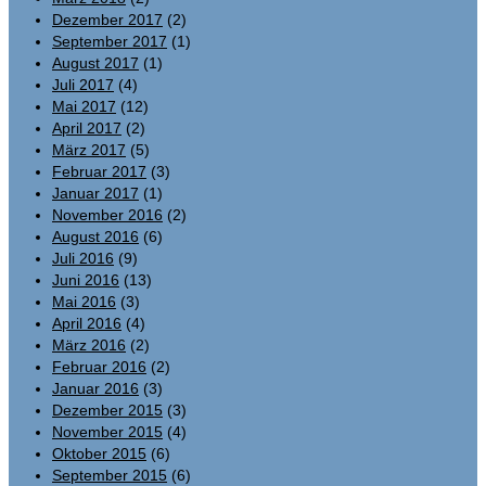
Dezember 2017
(2)
September 2017
(1)
August 2017
(1)
Juli 2017
(4)
Mai 2017
(12)
April 2017
(2)
März 2017
(5)
Februar 2017
(3)
Januar 2017
(1)
November 2016
(2)
August 2016
(6)
Juli 2016
(9)
Juni 2016
(13)
Mai 2016
(3)
April 2016
(4)
März 2016
(2)
Februar 2016
(2)
Januar 2016
(3)
Dezember 2015
(3)
November 2015
(4)
Oktober 2015
(6)
September 2015
(6)