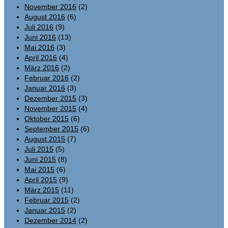
November 2016
(2)
August 2016
(6)
Juli 2016
(9)
Juni 2016
(13)
Mai 2016
(3)
April 2016
(4)
März 2016
(2)
Februar 2016
(2)
Januar 2016
(3)
Dezember 2015
(3)
November 2015
(4)
Oktober 2015
(6)
September 2015
(6)
August 2015
(7)
Juli 2015
(5)
Juni 2015
(8)
Mai 2015
(6)
April 2015
(9)
März 2015
(11)
Februar 2015
(2)
Januar 2015
(2)
Dezember 2014
(2)