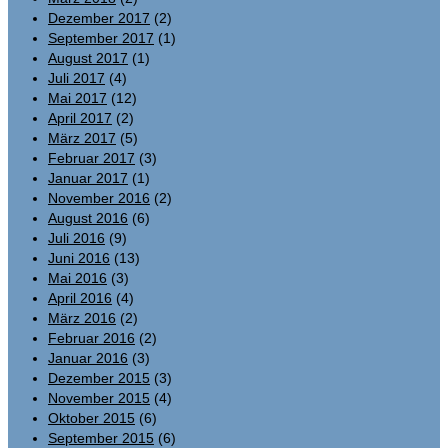
Dezember 2017
(2)
September 2017
(1)
August 2017
(1)
Juli 2017
(4)
Mai 2017
(12)
April 2017
(2)
März 2017
(5)
Februar 2017
(3)
Januar 2017
(1)
November 2016
(2)
August 2016
(6)
Juli 2016
(9)
Juni 2016
(13)
Mai 2016
(3)
April 2016
(4)
März 2016
(2)
Februar 2016
(2)
Januar 2016
(3)
Dezember 2015
(3)
November 2015
(4)
Oktober 2015
(6)
September 2015
(6)