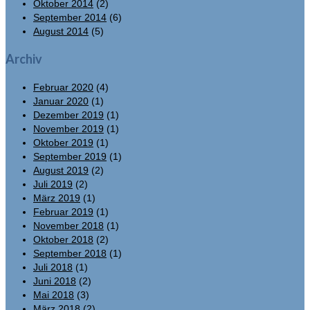
Oktober 2014
(2)
September 2014
(6)
August 2014
(5)
Archiv
Februar 2020
(4)
Januar 2020
(1)
Dezember 2019
(1)
November 2019
(1)
Oktober 2019
(1)
September 2019
(1)
August 2019
(2)
Juli 2019
(2)
März 2019
(1)
Februar 2019
(1)
November 2018
(1)
Oktober 2018
(2)
September 2018
(1)
Juli 2018
(1)
Juni 2018
(2)
Mai 2018
(3)
März 2018
(2)