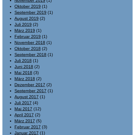
November 2019
(1)
Oktober 2019
(1)
September 2019
(1)
August 2019
(2)
Juli 2019
(2)
März 2019
(1)
Februar 2019
(1)
November 2018
(1)
Oktober 2018
(2)
September 2018
(1)
Juli 2018
(1)
Juni 2018
(2)
Mai 2018
(3)
März 2018
(2)
Dezember 2017
(2)
September 2017
(1)
August 2017
(1)
Juli 2017
(4)
Mai 2017
(12)
April 2017
(2)
März 2017
(5)
Februar 2017
(3)
Januar 2017
(1)