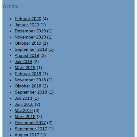
Archiv
Februar 2020
(4)
Januar 2020
(1)
Dezember 2019
(1)
November 2019
(1)
Oktober 2019
(1)
September 2019
(1)
August 2019
(2)
Juli 2019
(2)
März 2019
(1)
Februar 2019
(1)
November 2018
(1)
Oktober 2018
(2)
September 2018
(1)
Juli 2018
(1)
Juni 2018
(2)
Mai 2018
(3)
März 2018
(2)
Dezember 2017
(2)
September 2017
(1)
August 2017
(1)