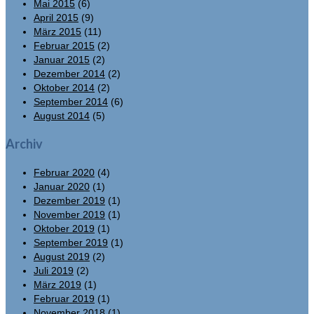
Mai 2015
(6)
April 2015
(9)
März 2015
(11)
Februar 2015
(2)
Januar 2015
(2)
Dezember 2014
(2)
Oktober 2014
(2)
September 2014
(6)
August 2014
(5)
Archiv
Februar 2020
(4)
Januar 2020
(1)
Dezember 2019
(1)
November 2019
(1)
Oktober 2019
(1)
September 2019
(1)
August 2019
(2)
Juli 2019
(2)
März 2019
(1)
Februar 2019
(1)
November 2018
(1)