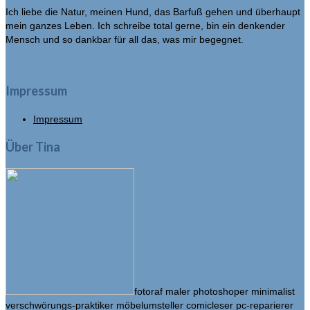
Ich liebe die Natur, meinen Hund, das Barfuß gehen und überhaupt
mein ganzes Leben. Ich schreibe total gerne, bin ein denkender
Mensch und so dankbar für all das, was mir begegnet.
Impressum
Impressum
Über Tina
fotoraf maler photoshoper minimalist
verschwörungs-praktiker möbelumsteller comicleser pc-reparierer