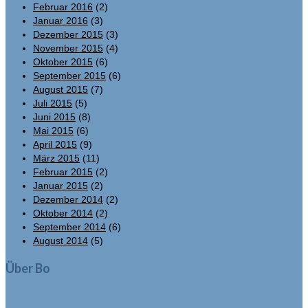
Februar 2016
(2)
Januar 2016
(3)
Dezember 2015
(3)
November 2015
(4)
Oktober 2015
(6)
September 2015
(6)
August 2015
(7)
Juli 2015
(5)
Juni 2015
(8)
Mai 2015
(6)
April 2015
(9)
März 2015
(11)
Februar 2015
(2)
Januar 2015
(2)
Dezember 2014
(2)
Oktober 2014
(2)
September 2014
(6)
August 2014
(5)
Über Bo