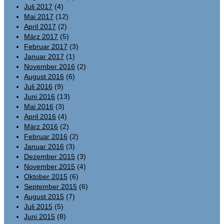
Juli 2017
(4)
Mai 2017
(12)
April 2017
(2)
März 2017
(5)
Februar 2017
(3)
Januar 2017
(1)
November 2016
(2)
August 2016
(6)
Juli 2016
(9)
Juni 2016
(13)
Mai 2016
(3)
April 2016
(4)
März 2016
(2)
Februar 2016
(2)
Januar 2016
(3)
Dezember 2015
(3)
November 2015
(4)
Oktober 2015
(6)
September 2015
(6)
August 2015
(7)
Juli 2015
(5)
Juni 2015
(8)