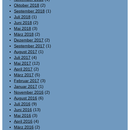
Oktober 2018
(2)
September 2018
(1)
Juli 2018
(1)
Juni 2018
(2)
Mai 2018
(3)
März 2018
(2)
Dezember 2017
(2)
September 2017
(1)
August 2017
(1)
Juli 2017
(4)
Mai 2017
(12)
April 2017
(2)
März 2017
(5)
Februar 2017
(3)
Januar 2017
(1)
November 2016
(2)
August 2016
(6)
Juli 2016
(9)
Juni 2016
(13)
Mai 2016
(3)
April 2016
(4)
März 2016
(2)