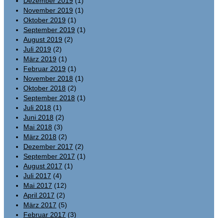
Dezember 2019
(1)
November 2019
(1)
Oktober 2019
(1)
September 2019
(1)
August 2019
(2)
Juli 2019
(2)
März 2019
(1)
Februar 2019
(1)
November 2018
(1)
Oktober 2018
(2)
September 2018
(1)
Juli 2018
(1)
Juni 2018
(2)
Mai 2018
(3)
März 2018
(2)
Dezember 2017
(2)
September 2017
(1)
August 2017
(1)
Juli 2017
(4)
Mai 2017
(12)
April 2017
(2)
März 2017
(5)
Februar 2017
(3)