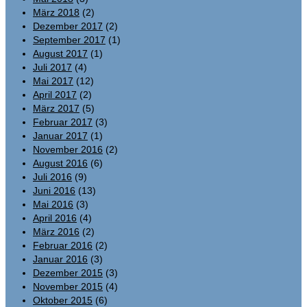
März 2018
(2)
Dezember 2017
(2)
September 2017
(1)
August 2017
(1)
Juli 2017
(4)
Mai 2017
(12)
April 2017
(2)
März 2017
(5)
Februar 2017
(3)
Januar 2017
(1)
November 2016
(2)
August 2016
(6)
Juli 2016
(9)
Juni 2016
(13)
Mai 2016
(3)
April 2016
(4)
März 2016
(2)
Februar 2016
(2)
Januar 2016
(3)
Dezember 2015
(3)
November 2015
(4)
Oktober 2015
(6)