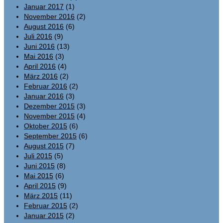
Januar 2017
(1)
November 2016
(2)
August 2016
(6)
Juli 2016
(9)
Juni 2016
(13)
Mai 2016
(3)
April 2016
(4)
März 2016
(2)
Februar 2016
(2)
Januar 2016
(3)
Dezember 2015
(3)
November 2015
(4)
Oktober 2015
(6)
September 2015
(6)
August 2015
(7)
Juli 2015
(5)
Juni 2015
(8)
Mai 2015
(6)
April 2015
(9)
März 2015
(11)
Februar 2015
(2)
Januar 2015
(2)