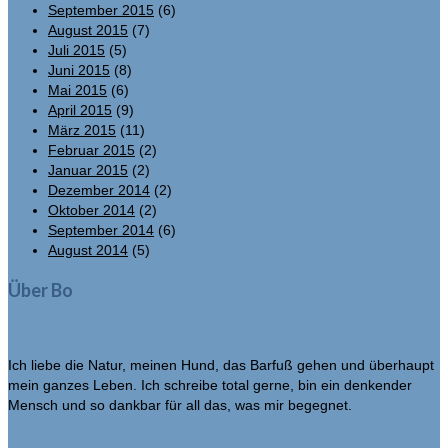
September 2015
(6)
August 2015
(7)
Juli 2015
(5)
Juni 2015
(8)
Mai 2015
(6)
April 2015
(9)
März 2015
(11)
Februar 2015
(2)
Januar 2015
(2)
Dezember 2014
(2)
Oktober 2014
(2)
September 2014
(6)
August 2014
(5)
Über Bo
Ich liebe die Natur, meinen Hund, das Barfuß gehen und überhaupt
mein ganzes Leben. Ich schreibe total gerne, bin ein denkender
Mensch und so dankbar für all das, was mir begegnet.