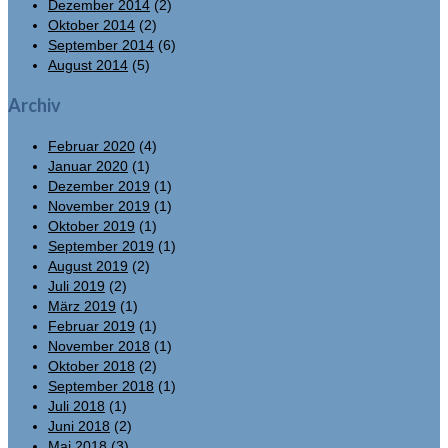
Dezember 2014
(2)
Oktober 2014
(2)
September 2014
(6)
August 2014
(5)
Archiv
Februar 2020
(4)
Januar 2020
(1)
Dezember 2019
(1)
November 2019
(1)
Oktober 2019
(1)
September 2019
(1)
August 2019
(2)
Juli 2019
(2)
März 2019
(1)
Februar 2019
(1)
November 2018
(1)
Oktober 2018
(2)
September 2018
(1)
Juli 2018
(1)
Juni 2018
(2)
Mai 2018
(3)