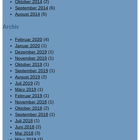
Oktober 2014
(2)
September 2014
(6)
August 2014
(5)
Archiv
Februar 2020
(4)
Januar 2020
(1)
Dezember 2019
(1)
November 2019
(1)
Oktober 2019
(1)
September 2019
(1)
August 2019
(2)
Juli 2019
(2)
März 2019
(1)
Februar 2019
(1)
November 2018
(1)
Oktober 2018
(2)
September 2018
(1)
Juli 2018
(1)
Juni 2018
(2)
Mai 2018
(3)
März 2018
(2)