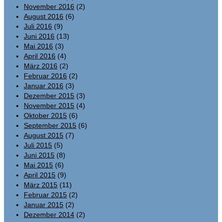
November 2016
(2)
August 2016
(6)
Juli 2016
(9)
Juni 2016
(13)
Mai 2016
(3)
April 2016
(4)
März 2016
(2)
Februar 2016
(2)
Januar 2016
(3)
Dezember 2015
(3)
November 2015
(4)
Oktober 2015
(6)
September 2015
(6)
August 2015
(7)
Juli 2015
(5)
Juni 2015
(8)
Mai 2015
(6)
April 2015
(9)
März 2015
(11)
Februar 2015
(2)
Januar 2015
(2)
Dezember 2014
(2)