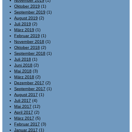
November 2019
(1)
Oktober 2019
(1)
September 2019
(1)
August 2019
(2)
Juli 2019
(2)
März 2019
(1)
Februar 2019
(1)
November 2018
(1)
Oktober 2018
(2)
September 2018
(1)
Juli 2018
(1)
Juni 2018
(2)
Mai 2018
(3)
März 2018
(2)
Dezember 2017
(2)
September 2017
(1)
August 2017
(1)
Juli 2017
(4)
Mai 2017
(12)
April 2017
(2)
März 2017
(5)
Februar 2017
(3)
Januar 2017
(1)