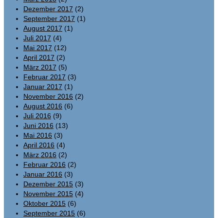
Dezember 2017
(2)
September 2017
(1)
August 2017
(1)
Juli 2017
(4)
Mai 2017
(12)
April 2017
(2)
März 2017
(5)
Februar 2017
(3)
Januar 2017
(1)
November 2016
(2)
August 2016
(6)
Juli 2016
(9)
Juni 2016
(13)
Mai 2016
(3)
April 2016
(4)
März 2016
(2)
Februar 2016
(2)
Januar 2016
(3)
Dezember 2015
(3)
November 2015
(4)
Oktober 2015
(6)
September 2015
(6)