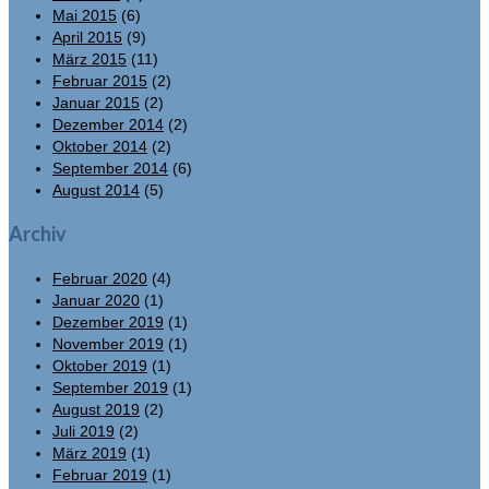
Mai 2015
(6)
April 2015
(9)
März 2015
(11)
Februar 2015
(2)
Januar 2015
(2)
Dezember 2014
(2)
Oktober 2014
(2)
September 2014
(6)
August 2014
(5)
Archiv
Februar 2020
(4)
Januar 2020
(1)
Dezember 2019
(1)
November 2019
(1)
Oktober 2019
(1)
September 2019
(1)
August 2019
(2)
Juli 2019
(2)
März 2019
(1)
Februar 2019
(1)