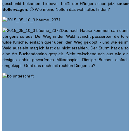
geschenkt bekamen. Liebevoll heißt der Hänger schon jetzt
unser
Bollerwagen.
🙂 Wie meine Neffen das wohl alles finden?
Das nach Hause kommen sah dann
übrigens so aus. Der Weg in den Wald ist nicht passierbar, die tolle
wilde Kirsche, einfach quer über den Weg gekippt ~ und wie es im
Wald aussieht mag ich fast gar nicht erzählen. Der Sturm hat da so
eine Art Buchendomino gespielt. Sieht zwischendurch aus wie ein
riesiges dahin geworfenes Mikadospiel. Riesige Buchen einfach
umgekippt. Geht das noch mit rechten Dingen zu?