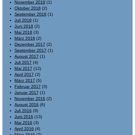
November 2018
(1)
Oktober 2018
(2)
September 2018
(1)
Juli 2018
(1)
Juni 2018
(2)
Mai 2018
(3)
März 2018
(2)
Dezember 2017
(2)
September 2017
(1)
August 2017
(1)
Juli 2017
(4)
Mai 2017
(12)
April 2017
(2)
März 2017
(5)
Februar 2017
(3)
Januar 2017
(1)
November 2016
(2)
August 2016
(6)
Juli 2016
(9)
Juni 2016
(13)
Mai 2016
(3)
April 2016
(4)
März 2016
(2)