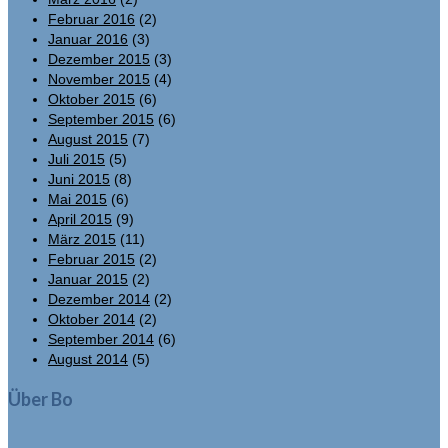
Februar 2016
(2)
Januar 2016
(3)
Dezember 2015
(3)
November 2015
(4)
Oktober 2015
(6)
September 2015
(6)
August 2015
(7)
Juli 2015
(5)
Juni 2015
(8)
Mai 2015
(6)
April 2015
(9)
März 2015
(11)
Februar 2015
(2)
Januar 2015
(2)
Dezember 2014
(2)
Oktober 2014
(2)
September 2014
(6)
August 2014
(5)
Über Bo