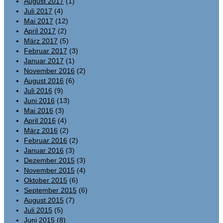
August 2017
(1)
Juli 2017
(4)
Mai 2017
(12)
April 2017
(2)
März 2017
(5)
Februar 2017
(3)
Januar 2017
(1)
November 2016
(2)
August 2016
(6)
Juli 2016
(9)
Juni 2016
(13)
Mai 2016
(3)
April 2016
(4)
März 2016
(2)
Februar 2016
(2)
Januar 2016
(3)
Dezember 2015
(3)
November 2015
(4)
Oktober 2015
(6)
September 2015
(6)
August 2015
(7)
Juli 2015
(5)
Juni 2015
(8)