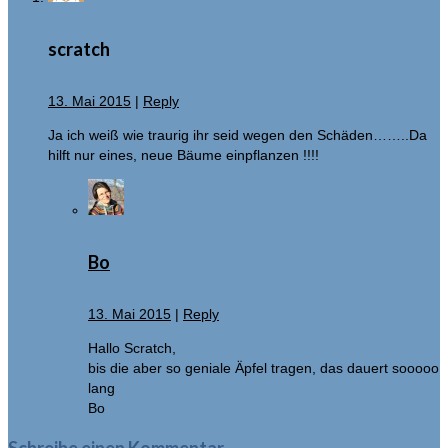
scratch
13. Mai 2015
|
Reply
Ja ich weiß wie traurig ihr seid wegen den Schäden……..Da
hilft nur eines, neue Bäume einpflanzen !!!!
Bo
13. Mai 2015
|
Reply
Hallo Scratch,
bis die aber so geniale Äpfel tragen, das dauert sooooo
lang
Bo