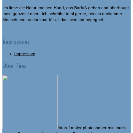
Ich liebe die Natur, meinen Hund, das Barfuß gehen und überhaupt
mein ganzes Leben. Ich schreibe total gerne, bin ein denkender
Mensch und so dankbar für all das, was mir begegnet.
Impressum
Impressum
Über Tina
fotoraf maler photoshoper minimalist