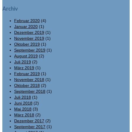
Archiv
Februar 2020
(4)
Januar 2020
(1)
Dezember 2019
(1)
November 2019
(1)
Oktober 2019
(1)
September 2019
(1)
August 2019
(2)
Juli 2019
(2)
März 2019
(1)
Februar 2019
(1)
November 2018
(1)
Oktober 2018
(2)
September 2018
(1)
Juli 2018
(1)
Juni 2018
(2)
Mai 2018
(3)
März 2018
(2)
Dezember 2017
(2)
September 2017
(1)