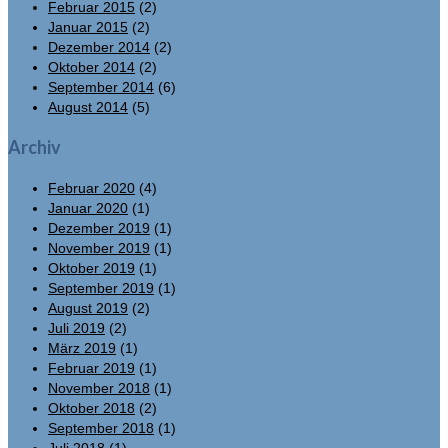
Februar 2015
(2)
Januar 2015
(2)
Dezember 2014
(2)
Oktober 2014
(2)
September 2014
(6)
August 2014
(5)
Archiv
Februar 2020
(4)
Januar 2020
(1)
Dezember 2019
(1)
November 2019
(1)
Oktober 2019
(1)
September 2019
(1)
August 2019
(2)
Juli 2019
(2)
März 2019
(1)
Februar 2019
(1)
November 2018
(1)
Oktober 2018
(2)
September 2018
(1)