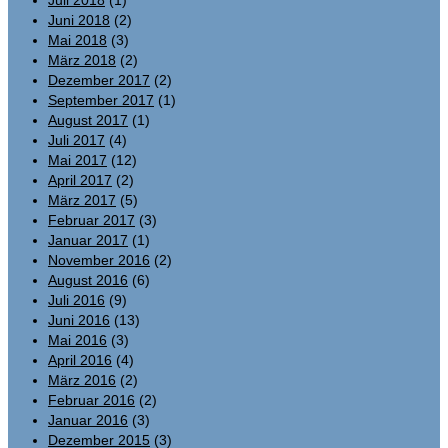
Juli 2018
(1)
Juni 2018
(2)
Mai 2018
(3)
März 2018
(2)
Dezember 2017
(2)
September 2017
(1)
August 2017
(1)
Juli 2017
(4)
Mai 2017
(12)
April 2017
(2)
März 2017
(5)
Februar 2017
(3)
Januar 2017
(1)
November 2016
(2)
August 2016
(6)
Juli 2016
(9)
Juni 2016
(13)
Mai 2016
(3)
April 2016
(4)
März 2016
(2)
Februar 2016
(2)
Januar 2016
(3)
Dezember 2015
(3)