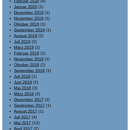
Februar 2020
(4)
Januar 2020
(1)
Dezember 2019
(1)
November 2019
(1)
Oktober 2019
(1)
September 2019
(1)
August 2019
(2)
Juli 2019
(2)
März 2019
(1)
Februar 2019
(1)
November 2018
(1)
Oktober 2018
(2)
September 2018
(1)
Juli 2018
(1)
Juni 2018
(2)
Mai 2018
(3)
März 2018
(2)
Dezember 2017
(2)
September 2017
(1)
August 2017
(1)
Juli 2017
(4)
Mai 2017
(12)
April 2017
(2)