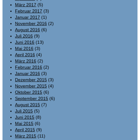
März 2017
(5)
Februar 2017
(3)
Januar 2017
(1)
November 2016
(2)
August 2016
(6)
Juli 2016
(9)
Juni 2016
(13)
Mai 2016
(3)
April 2016
(4)
März 2016
(2)
Februar 2016
(2)
Januar 2016
(3)
Dezember 2015
(3)
November 2015
(4)
Oktober 2015
(6)
September 2015
(6)
August 2015
(7)
Juli 2015
(5)
Juni 2015
(8)
Mai 2015
(6)
April 2015
(9)
März 2015
(11)