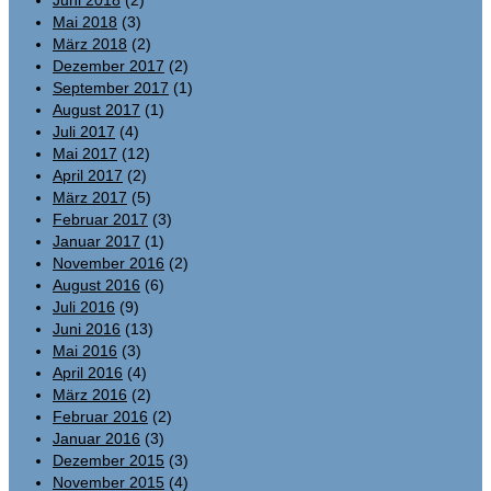
Juni 2018
(2)
Mai 2018
(3)
März 2018
(2)
Dezember 2017
(2)
September 2017
(1)
August 2017
(1)
Juli 2017
(4)
Mai 2017
(12)
April 2017
(2)
März 2017
(5)
Februar 2017
(3)
Januar 2017
(1)
November 2016
(2)
August 2016
(6)
Juli 2016
(9)
Juni 2016
(13)
Mai 2016
(3)
April 2016
(4)
März 2016
(2)
Februar 2016
(2)
Januar 2016
(3)
Dezember 2015
(3)
November 2015
(4)