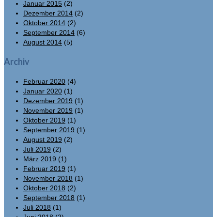
Januar 2015
(2)
Dezember 2014
(2)
Oktober 2014
(2)
September 2014
(6)
August 2014
(5)
Archiv
Februar 2020
(4)
Januar 2020
(1)
Dezember 2019
(1)
November 2019
(1)
Oktober 2019
(1)
September 2019
(1)
August 2019
(2)
Juli 2019
(2)
März 2019
(1)
Februar 2019
(1)
November 2018
(1)
Oktober 2018
(2)
September 2018
(1)
Juli 2018
(1)