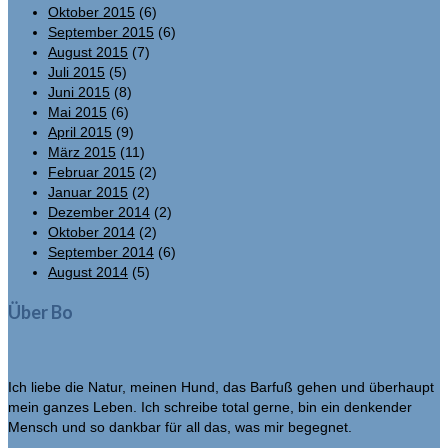
Oktober 2015
(6)
September 2015
(6)
August 2015
(7)
Juli 2015
(5)
Juni 2015
(8)
Mai 2015
(6)
April 2015
(9)
März 2015
(11)
Februar 2015
(2)
Januar 2015
(2)
Dezember 2014
(2)
Oktober 2014
(2)
September 2014
(6)
August 2014
(5)
Über Bo
Ich liebe die Natur, meinen Hund, das Barfuß gehen und überhaupt
mein ganzes Leben. Ich schreibe total gerne, bin ein denkender
Mensch und so dankbar für all das, was mir begegnet.