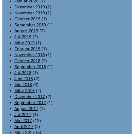
Januar 2020
(1)
Dezember 2019
(1)
November 2019
(1)
Oktober 2019
(1)
September 2019
(1)
August 2019
(2)
Juli 2019
(2)
März 2019
(1)
Februar 2019
(1)
November 2018
(1)
Oktober 2018
(2)
September 2018
(1)
Juli 2018
(1)
Juni 2018
(2)
Mai 2018
(3)
März 2018
(2)
Dezember 2017
(2)
September 2017
(1)
August 2017
(1)
Juli 2017
(4)
Mai 2017
(12)
April 2017
(2)
März 2017
(5)