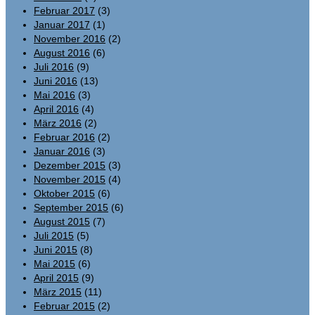
Februar 2017
(3)
Januar 2017
(1)
November 2016
(2)
August 2016
(6)
Juli 2016
(9)
Juni 2016
(13)
Mai 2016
(3)
April 2016
(4)
März 2016
(2)
Februar 2016
(2)
Januar 2016
(3)
Dezember 2015
(3)
November 2015
(4)
Oktober 2015
(6)
September 2015
(6)
August 2015
(7)
Juli 2015
(5)
Juni 2015
(8)
Mai 2015
(6)
April 2015
(9)
März 2015
(11)
Februar 2015
(2)