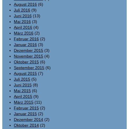
August 2016
(6)
Juli 2016
(9)
Juni 2016
(13)
Mai 2016
(3)
April 2016
(4)
März 2016
(2)
Februar 2016
(2)
Januar 2016
(3)
Dezember 2015
(3)
November 2015
(4)
Oktober 2015
(6)
September 2015
(6)
August 2015
(7)
Juli 2015
(5)
Juni 2015
(8)
Mai 2015
(6)
April 2015
(9)
März 2015
(11)
Februar 2015
(2)
Januar 2015
(2)
Dezember 2014
(2)
Oktober 2014
(2)