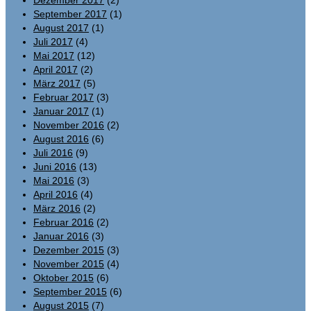
Dezember 2017
(2)
September 2017
(1)
August 2017
(1)
Juli 2017
(4)
Mai 2017
(12)
April 2017
(2)
März 2017
(5)
Februar 2017
(3)
Januar 2017
(1)
November 2016
(2)
August 2016
(6)
Juli 2016
(9)
Juni 2016
(13)
Mai 2016
(3)
April 2016
(4)
März 2016
(2)
Februar 2016
(2)
Januar 2016
(3)
Dezember 2015
(3)
November 2015
(4)
Oktober 2015
(6)
September 2015
(6)
August 2015
(7)