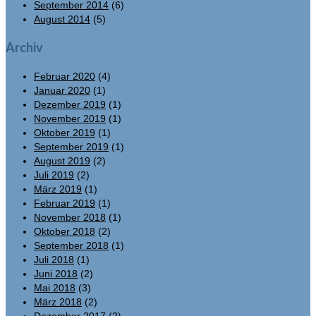
September 2014
(6)
August 2014
(5)
Archiv
Februar 2020
(4)
Januar 2020
(1)
Dezember 2019
(1)
November 2019
(1)
Oktober 2019
(1)
September 2019
(1)
August 2019
(2)
Juli 2019
(2)
März 2019
(1)
Februar 2019
(1)
November 2018
(1)
Oktober 2018
(2)
September 2018
(1)
Juli 2018
(1)
Juni 2018
(2)
Mai 2018
(3)
März 2018
(2)