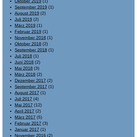
Oktober 2019
(1)
September 2019
(1)
August 2019
(2)
Juli 2019
(2)
März 2019
(1)
Februar 2019
(1)
November 2018
(1)
Oktober 2018
(2)
September 2018
(1)
Juli 2018
(1)
Juni 2018
(2)
Mai 2018
(3)
März 2018
(2)
Dezember 2017
(2)
September 2017
(1)
August 2017
(1)
Juli 2017
(4)
Mai 2017
(12)
April 2017
(2)
März 2017
(5)
Februar 2017
(3)
Januar 2017
(1)
November 2016
(2)