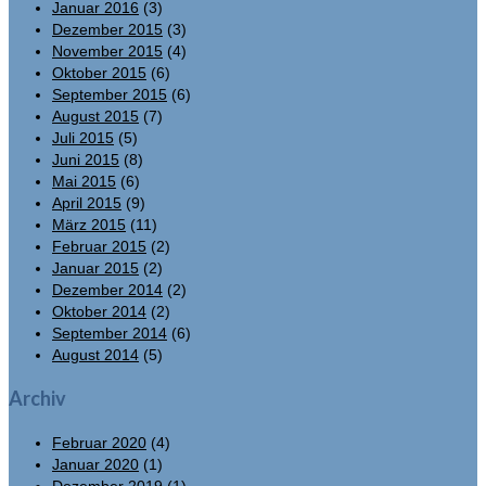
Januar 2016
(3)
Dezember 2015
(3)
November 2015
(4)
Oktober 2015
(6)
September 2015
(6)
August 2015
(7)
Juli 2015
(5)
Juni 2015
(8)
Mai 2015
(6)
April 2015
(9)
März 2015
(11)
Februar 2015
(2)
Januar 2015
(2)
Dezember 2014
(2)
Oktober 2014
(2)
September 2014
(6)
August 2014
(5)
Archiv
Februar 2020
(4)
Januar 2020
(1)