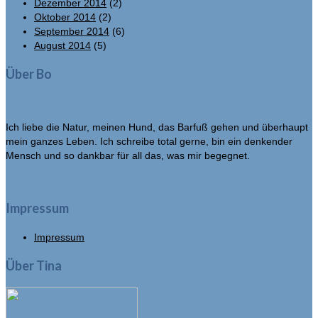
Dezember 2014
(2)
Oktober 2014
(2)
September 2014
(6)
August 2014
(5)
Über Bo
Ich liebe die Natur, meinen Hund, das Barfuß gehen und überhaupt
mein ganzes Leben. Ich schreibe total gerne, bin ein denkender
Mensch und so dankbar für all das, was mir begegnet.
Impressum
Impressum
Über Tina