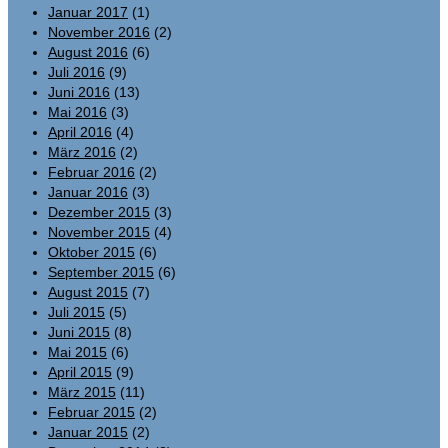
Januar 2017
(1)
November 2016
(2)
August 2016
(6)
Juli 2016
(9)
Juni 2016
(13)
Mai 2016
(3)
April 2016
(4)
März 2016
(2)
Februar 2016
(2)
Januar 2016
(3)
Dezember 2015
(3)
November 2015
(4)
Oktober 2015
(6)
September 2015
(6)
August 2015
(7)
Juli 2015
(5)
Juni 2015
(8)
Mai 2015
(6)
April 2015
(9)
März 2015
(11)
Februar 2015
(2)
Januar 2015
(2)