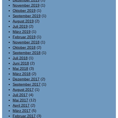
Dezember 2019
(1)
November 2019
(1)
Oktober 2019
(1)
September 2019
(1)
August 2019
(2)
Juli 2019
(2)
März 2019
(1)
Februar 2019
(1)
November 2018
(1)
Oktober 2018
(2)
September 2018
(1)
Juli 2018
(1)
Juni 2018
(2)
Mai 2018
(3)
März 2018
(2)
Dezember 2017
(2)
September 2017
(1)
August 2017
(1)
Juli 2017
(4)
Mai 2017
(12)
April 2017
(2)
März 2017
(5)
Februar 2017
(3)