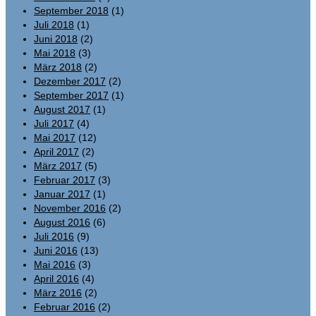
September 2018
(1)
Juli 2018
(1)
Juni 2018
(2)
Mai 2018
(3)
März 2018
(2)
Dezember 2017
(2)
September 2017
(1)
August 2017
(1)
Juli 2017
(4)
Mai 2017
(12)
April 2017
(2)
März 2017
(5)
Februar 2017
(3)
Januar 2017
(1)
November 2016
(2)
August 2016
(6)
Juli 2016
(9)
Juni 2016
(13)
Mai 2016
(3)
April 2016
(4)
März 2016
(2)
Februar 2016
(2)